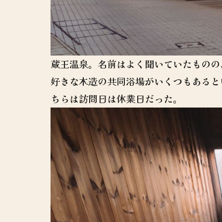
蔵王温泉。名前はよく聞いていたものの
好きな木造の共同浴場がいくつもあると
ちらは訪問日は休業日だった。