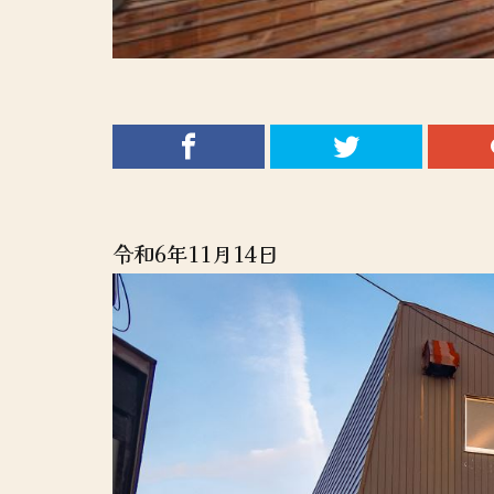
令和6年11月14日