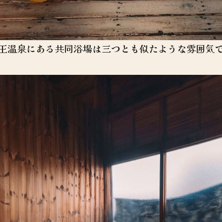
温泉にある共同浴場は三つとも似たような雰囲気である