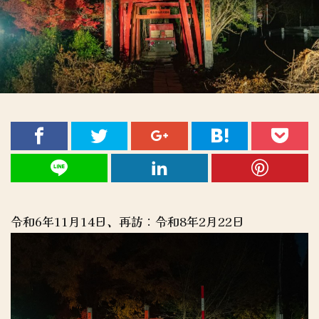
令和6年11月14日、再訪：令和8年2月22日