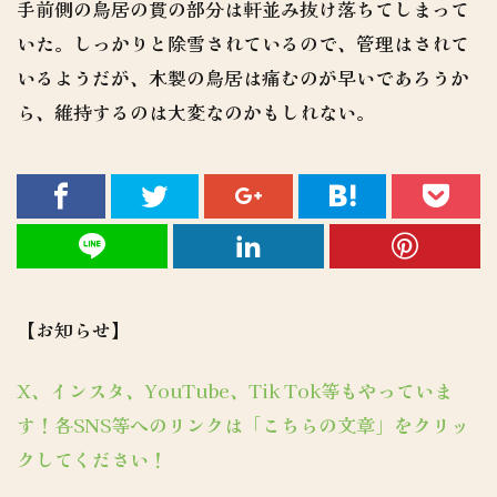
手前側の鳥居の貫の部分は軒並み抜け落ちてしまって
いた。しっかりと除雪されているので、管理はされて
いるようだが、木製の鳥居は痛むのが早いであろうか
ら、維持するのは大変なのかもしれない。
【お知らせ】
X、インスタ、YouTube、Tik Tok等もやっていま
す！各SNS等へのリンクは「こちらの文章」をクリッ
クしてください！