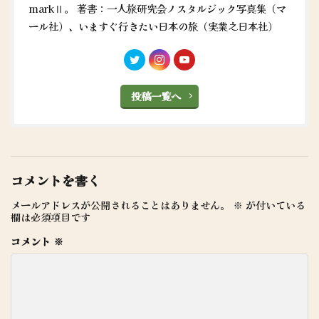
markⅡ。 著書：一人旅研究会ノスタルジック写真集（マ
ール社）、いますぐ行きたい日本の旅（実業之日本社）
投稿一覧へ
コメントを書く
メールアドレスが公開されることはありません。
※
が付いている
欄は必須項目です
コメント
※