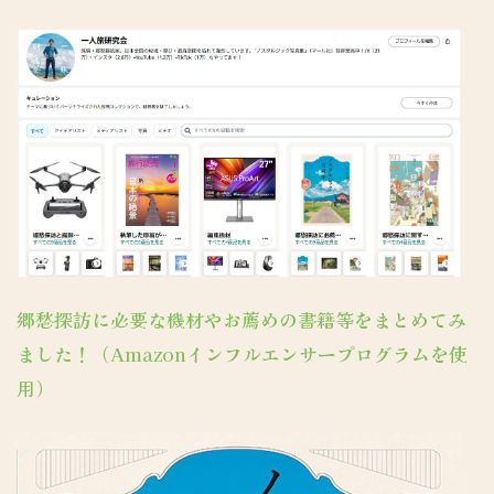
郷愁探訪に必要な機材やお薦めの書籍等をまとめてみ
ました！（Amazonインフルエンサープログラムを使
用）