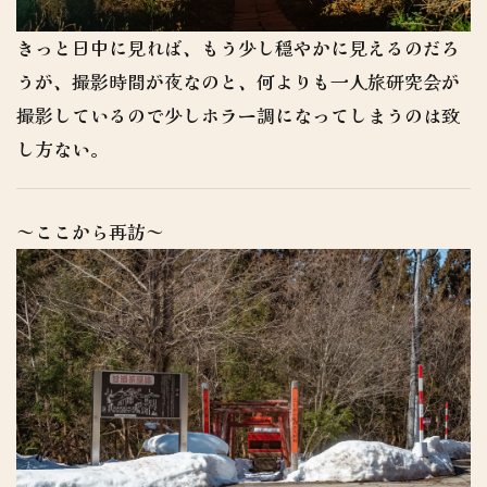
きっと日中に見れば、もう少し穏やかに見えるのだろ
うが、撮影時間が夜なのと、何よりも一人旅研究会が
撮影しているので少しホラー調になってしまうのは致
し方ない。
～ここから再訪～