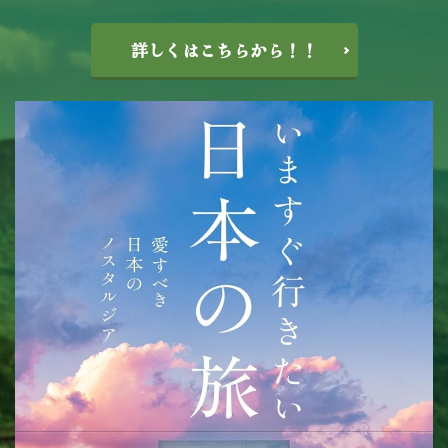
詳しくはこちらから！！