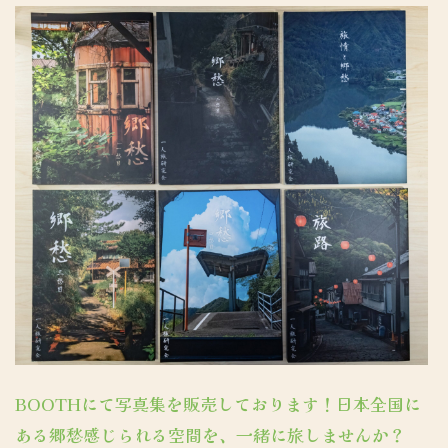
BOOTHにて写真集を販売しております！日本全国に
ある郷愁感じられる空間を、一緒に旅しませんか？