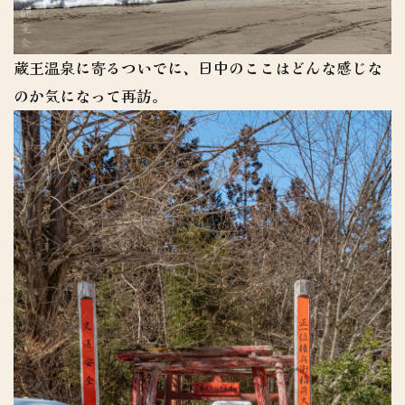
蔵王温泉に寄るついでに、日中のここはどんな感じな
のか気になって再訪。