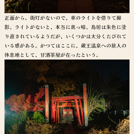
正面から。街灯がないので、車のライトを借りて撮
影。ライトがないと、本当に真っ暗。鳥居は朱色に塗
り直されているようだが、いくつかは大分くたびれて
いる感がある。かつてはここに、蔵王温泉への旅人の
休息地として、甘酒茶屋が在ったという。