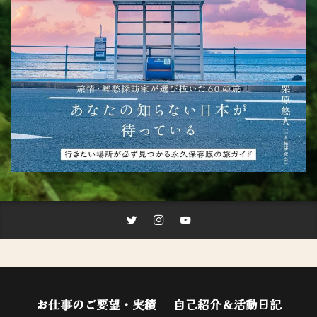
お仕事のご要望・実績
自己紹介＆活動日記