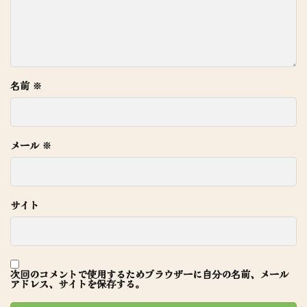
名前
※
メール
※
サイト
次回のコメントで使用するためブラウザーに自分の名前、メール
アドレス、サイトを保存する。