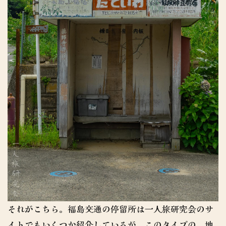
それがこちら。福島交通の停留所は一人旅研究会のサ
イトでもいくつか紹介しているが、このタイプの、地