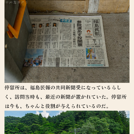
停留所は、福島民報の共同新聞受になっているらし
く、訪問当時も、最近の新聞が置かれていた。停留所
は今も、ちゃんと役割が与えられているのだ。