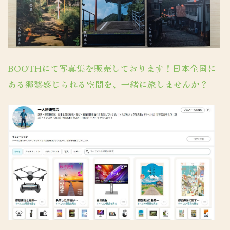
BOOTHにて写真集を販売しております！日本全国に
ある郷愁感じられる空間を、一緒に旅しませんか？