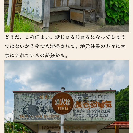
どうだ、この佇まい。涎じゅるじゅるになってしまう
ではないか？今でも清掃されて、地元住民の方々に大
事にされているのが分かる。