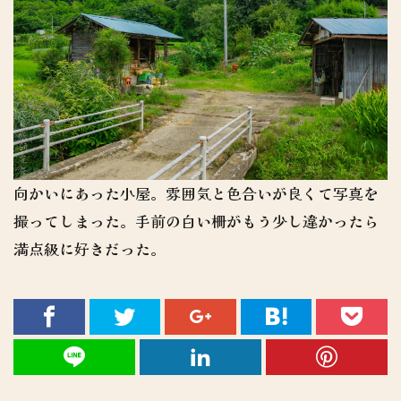
向かいにあった小屋。雰囲気と色合いが良くて写真を
撮ってしまった。手前の白い柵がもう少し違かったら
満点級に好きだった。