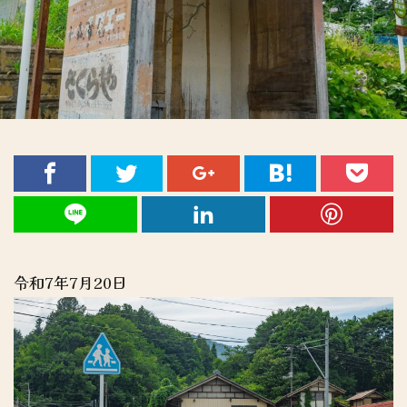
令和7年7月20日