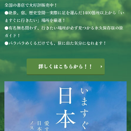
全国の書店で大好評販売中！
●絶景、宿、歴史空間…実際に足を運んだ1400箇所以上から「い
ますぐに行きたい」場所を厳選！
●有名無名問わず、行きたい場所が必ず見つかる永久保存版の旅
ガイド！
●パラパラめくるだけでも、旅に出た気分になれます！
詳しくはこちらから！！