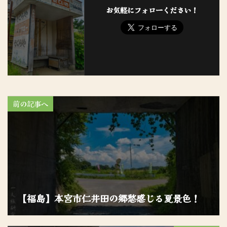
お気軽にフォローください！
前の記事へ
【福島】本宮市仁井田の郷愁感じる夏景色！