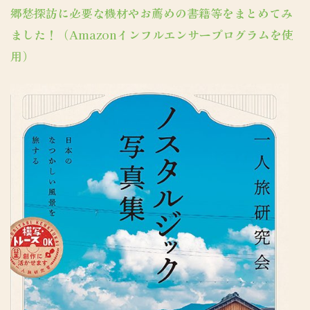
郷愁探訪に必要な機材やお薦めの書籍等をまとめてみ
ました！（Amazonインフルエンサープログラムを使
用）