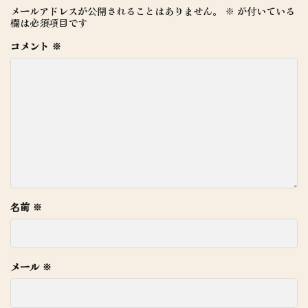
メールアドレスが公開されることはありません。
※
が付いている
欄は必須項目です
コメント
※
名前
※
メール
※