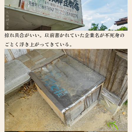
掠れ具合がいい。以前書かれていた企業名が不死身の
ごとく浮き上がってきている。