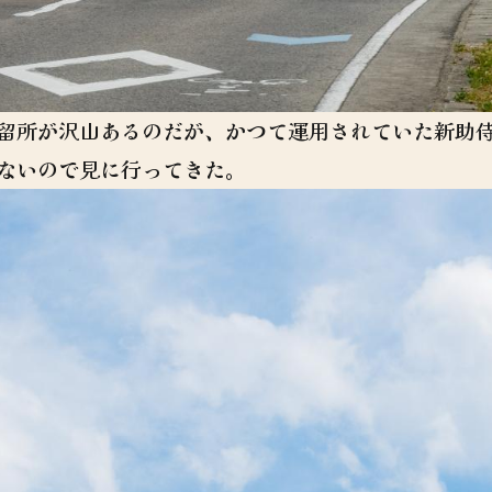
留所が沢山あるのだが、かつて運用されていた新助
ないので見に行ってきた。