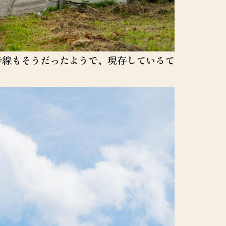
侍線もそうだったようで、現存しているて