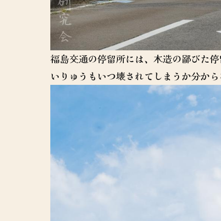
福島交通の停留所には、木造の鄙びた停
いりゅうもいつ壊されてしまうか分から