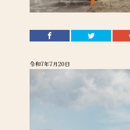
令和7年7月20日