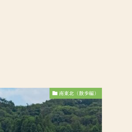
南東北（散歩編）