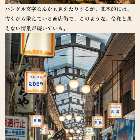
ハングル文字なんかも見えたりするが、基本的には、
古くから栄えている商店街で、このような、令和と思
えない情景が続いている。