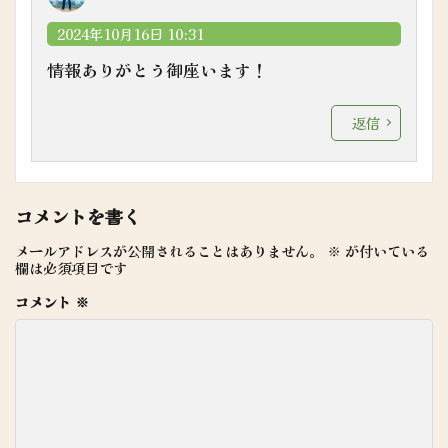
2024年10月16日 10:31
情報ありがとう御座います！
返信
コメントを書く
メールアドレスが公開されることはありません。
※
が付いている
欄は必須項目です
コメント
※