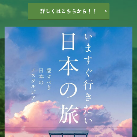
詳しくはこちらから！！