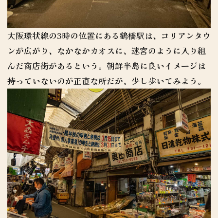
大阪環状線の3時の位置にある鶴橋駅は、コリアンタウ
ンが広がり、なかなかカオスに、迷宮のように入り組
んだ商店街があるという。朝鮮半島に良いイメージは
持っていないのが正直な所だが、少し歩いてみよう。