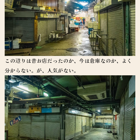
この辺りは昔お店だったのか、今は倉庫なのか、よく
分からない。が、人気がない。