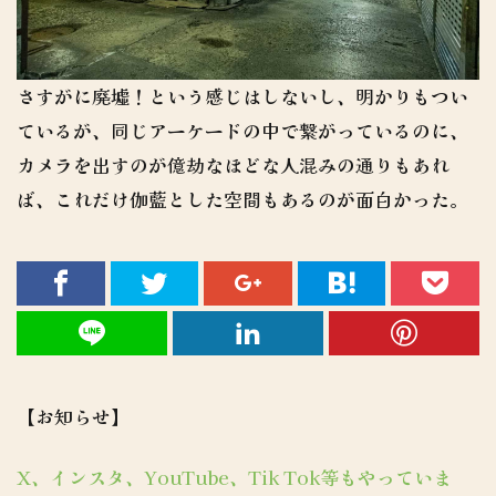
さすがに廃墟！という感じはしないし、明かりもつい
ているが、同じアーケードの中で繋がっているのに、
カメラを出すのが億劫なほどな人混みの通りもあれ
ば、これだけ伽藍とした空間もあるのが面白かった。
【お知らせ】
X、インスタ、YouTube、Tik Tok等もやっていま