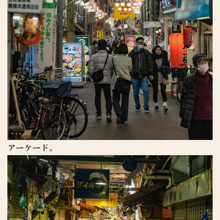
アーケード。