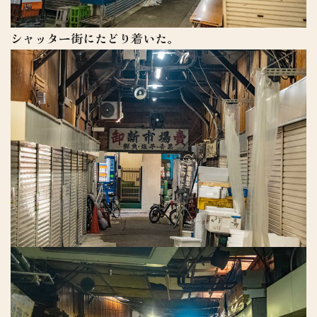
シャッター街にたどり着いた。