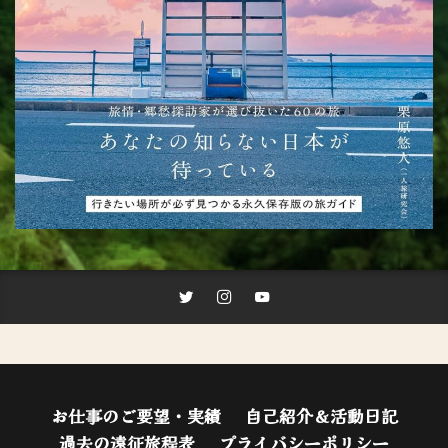
お仕事のご要望・実績
自己紹介＆活動日記
過去の遠征旅程表
プライバシーポリシー