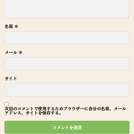
名前
※
メール
※
サイト
次回のコメントで使用するためブラウザーに自分の名前、メール
アドレス、サイトを保存する。