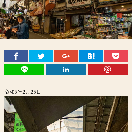
令和5年2月25日