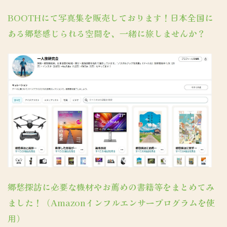
BOOTHにて写真集を販売しております！日本全国に
ある郷愁感じられる空間を、一緒に旅しませんか？
郷愁探訪に必要な機材やお薦めの書籍等をまとめてみ
ました！（Amazonインフルエンサープログラムを使
用）