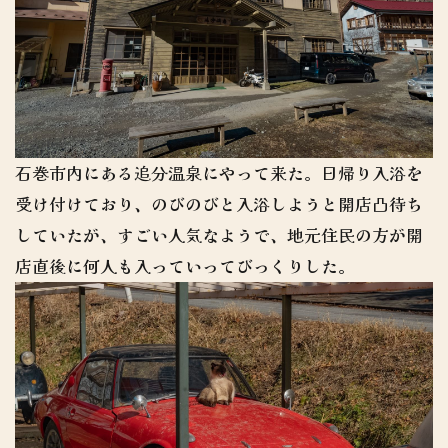
石巻市内にある追分温泉にやって来た。日帰り入浴を
受け付けており、のびのびと入浴しようと開店凸待ち
していたが、すごい人気なようで、地元住民の方が開
店直後に何人も入っていってびっくりした。