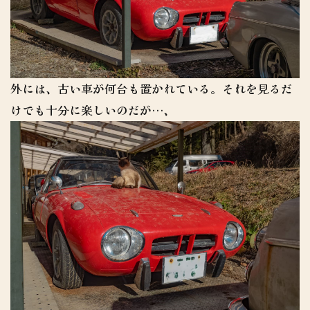
外には、古い車が何台も置かれている。それを見るだ
けでも十分に楽しいのだが…、