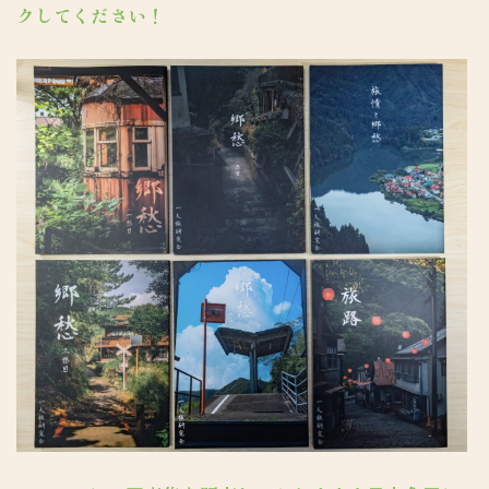
クしてください！