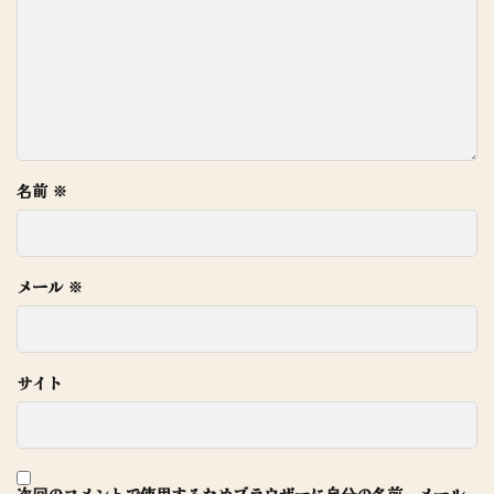
名前
※
メール
※
サイト
次回のコメントで使用するためブラウザーに自分の名前、メール