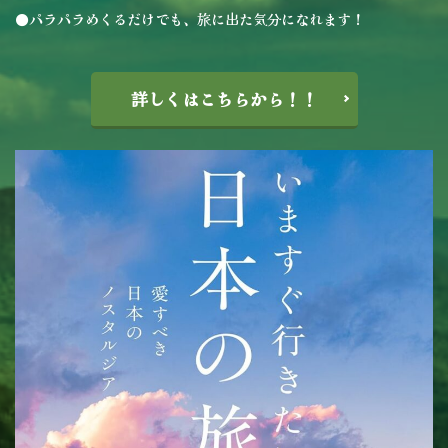
●パラパラめくるだけでも、旅に出た気分になれます！
詳しくはこちらから！！