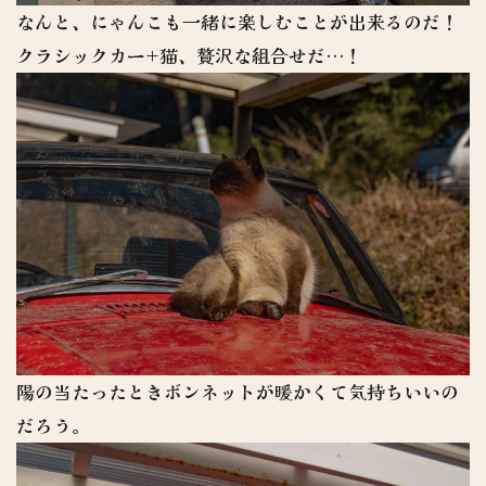
なんと、にゃんこも一緒に楽しむことが出来るのだ！
クラシックカー+猫、贅沢な組合せだ…！
陽の当たったときボンネットが暖かくて気持ちいいの
だろう。