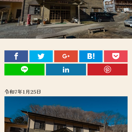
令和7年1月25日