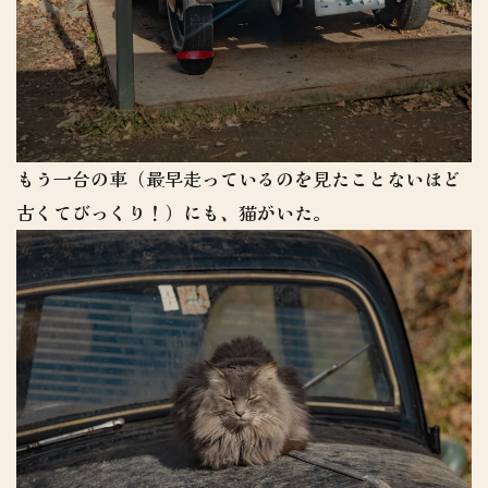
もう一台の車（最早走っているのを見たことないほど
古くてびっくり！）にも、猫がいた。