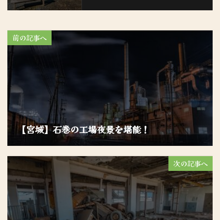
前の記事へ
【宮城】石巻の工場夜景を堪能！
次の記事へ