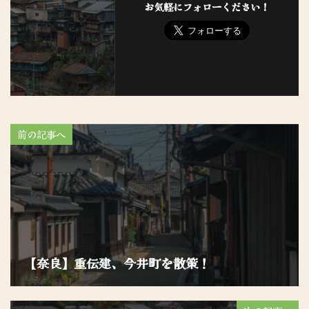
お気軽にフォローください！
前の記事へ
【奈良】重伝建、今井町を散策！