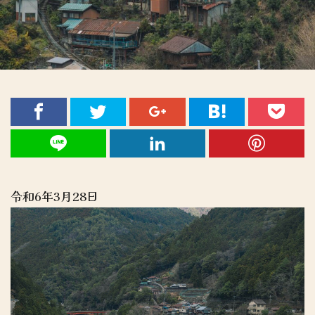
令和6年3月28日