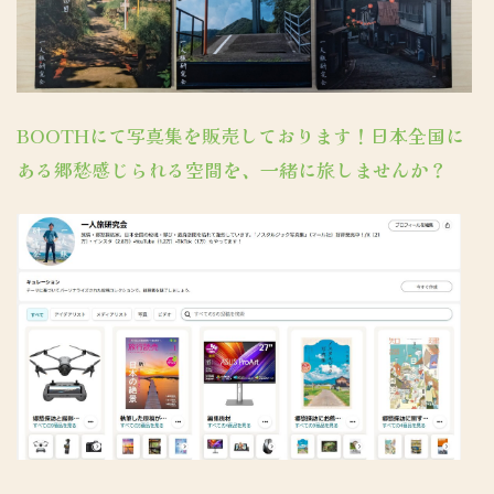
BOOTHにて写真集を販売しております！日本全国に
ある郷愁感じられる空間を、一緒に旅しませんか？