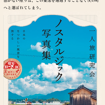
由がない限りは、この集落を通過することなく次の町
へと運ばれてしまう。