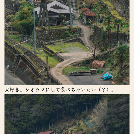
大好き。ジオラマにして食べちゃいたい（？）。