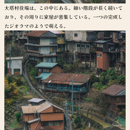
大塔村役場は、この中にある。細い階段が長く続いて
おり、その周りに家屋が密集している。一つの完成し
たジオラマのようで萌える。