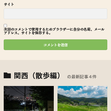
サイト
次回のコメントで使用するためブラウザーに自分の名前、メール
アドレス、サイトを保存する。
関西（散歩編）
の最新記事４件