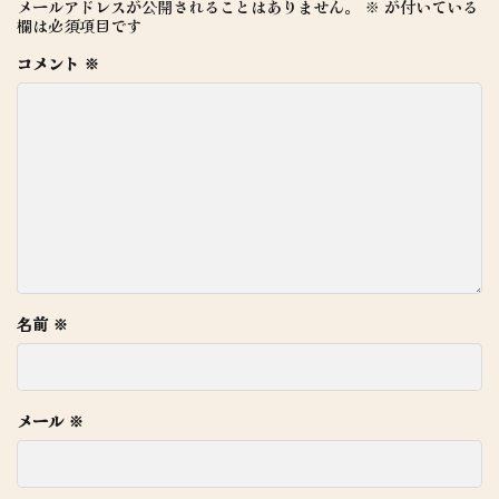
メールアドレスが公開されることはありません。
※
が付いている
欄は必須項目です
コメント
※
名前
※
メール
※