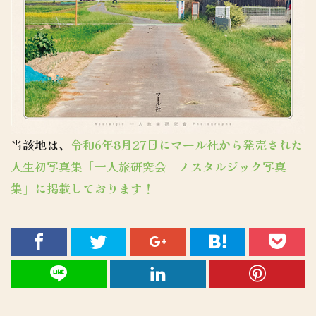
当該地は、
令和6年8月27日にマール社から発売された
人生初写真集「一人旅研究会 ノスタルジック写真
集」に掲載しております！