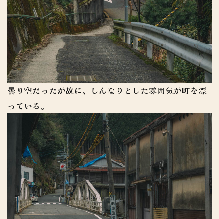
曇り空だったが故に、しんなりとした雰囲気が町を漂
っている。