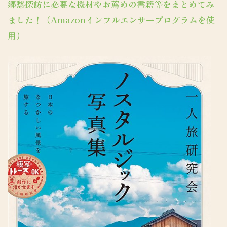
郷愁探訪に必要な機材やお薦めの書籍等をまとめてみ
ました！（Amazonインフルエンサープログラムを使
用）