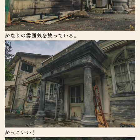
かなりの雰囲気を放っている。
かっこいい！