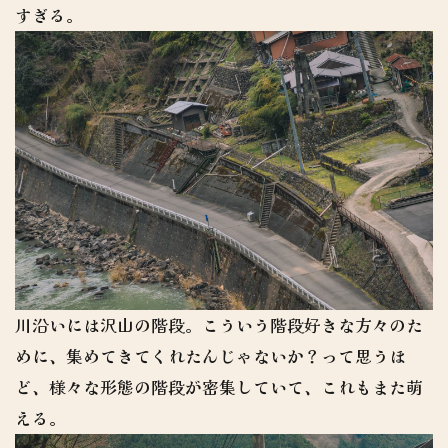
すぎる。
川沿いには沢山の階段。こういう階段好きな方々のた
めに、集めてきてくれたんじゃないか？って思うほ
ど、様々な形態の階段が密集していて、これもまた萌
える。