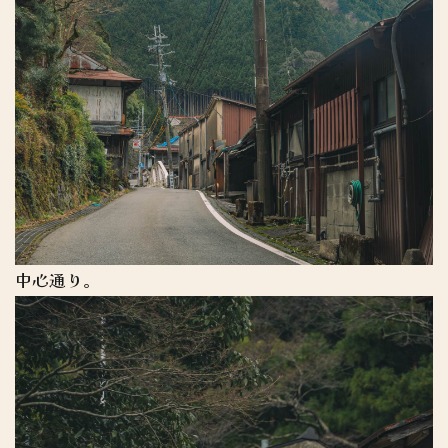
中心通り。