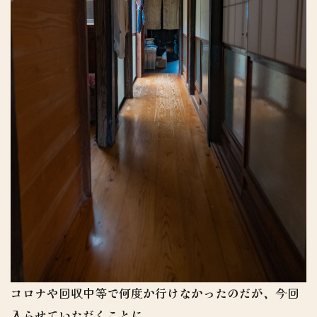
コロナや回収中等で何度か行けなかったのだが、今回
入らせていただくことに。