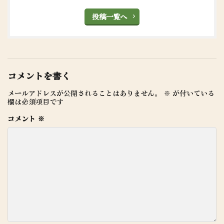
投稿一覧へ
コメントを書く
メールアドレスが公開されることはありません。
※
が付いている
欄は必須項目です
コメント
※