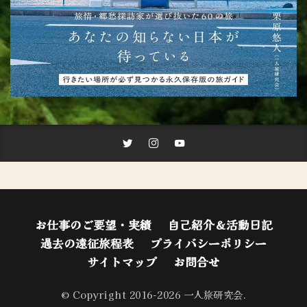
お仕事のご要望・実績
自己紹介＆活動日記
過去の遠征旅程表
プライバシーポリシー
サイトマップ
お問合せ
© Copyright 2016-2026 一人旅研究会.