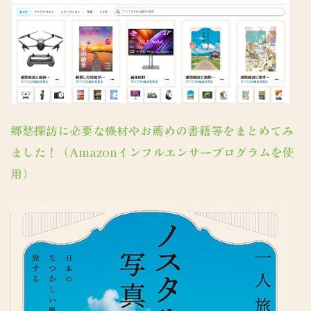
郷愁探訪に必要な機材やお薦めの書籍等をまとめてみ
ました！（Amazonインフルエンサープログラムを使
用）