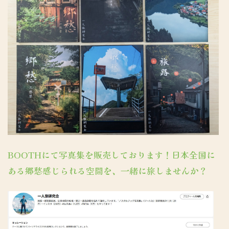
BOOTHにて写真集を販売しております！日本全国に
ある郷愁感じられる空間を、一緒に旅しませんか？