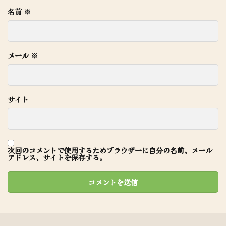
名前
※
メール
※
サイト
次回のコメントで使用するためブラウザーに自分の名前、メール
アドレス、サイトを保存する。