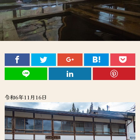
令和6年11月16日