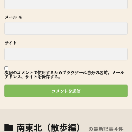
メール
※
サイト
次回のコメントで使用するためブラウザーに自分の名前、メール
アドレス、サイトを保存する。
南東北（散歩編）
の最新記事４件