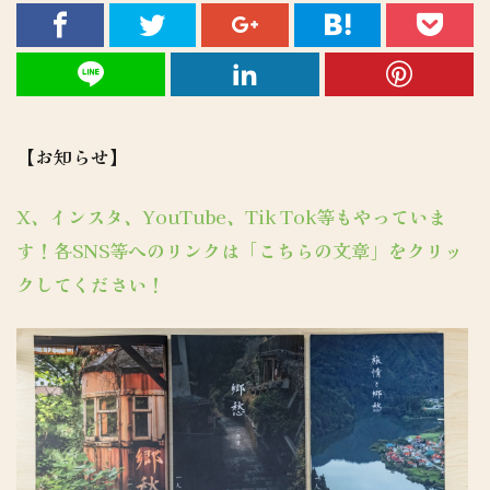
【お知らせ】
X、インスタ、YouTube、Tik Tok等もやっていま
す！各SNS等へのリンクは「こちらの文章」をクリッ
クしてください！