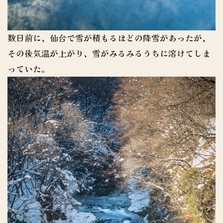
数日前に、仙台で雪が積もるほどの降雪があったが、
その後気温が上がり、雪がみるみるうちに溶けてしま
っていた。