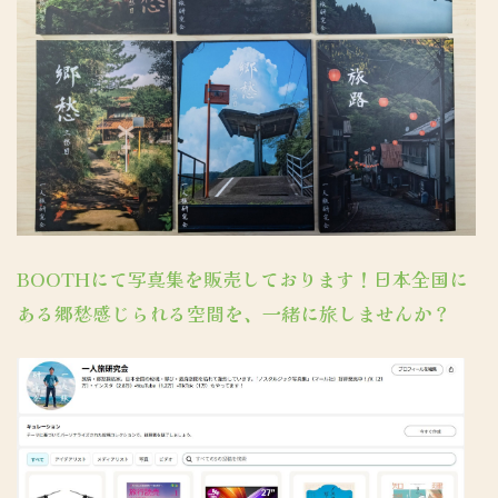
BOOTHにて写真集を販売しております！日本全国に
ある郷愁感じられる空間を、一緒に旅しませんか？