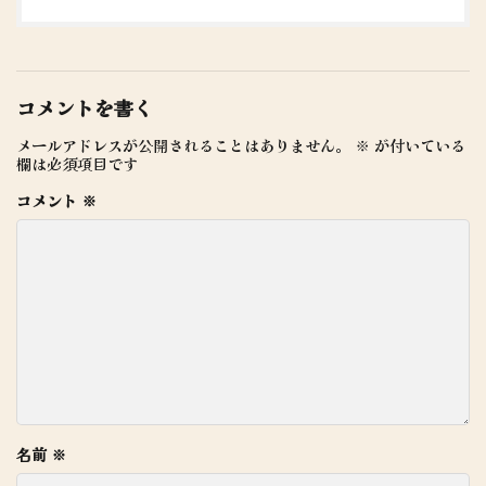
コメントを書く
メールアドレスが公開されることはありません。
※
が付いている
欄は必須項目です
コメント
※
名前
※