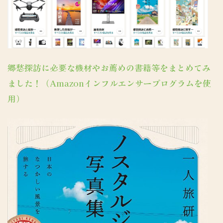
郷愁探訪に必要な機材やお薦めの書籍等をまとめてみ
ました！（Amazonインフルエンサープログラムを使
用）