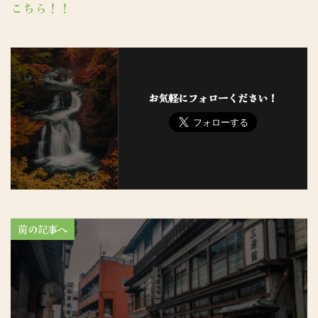
こちら！！
お気軽にフォローください！
前の記事へ