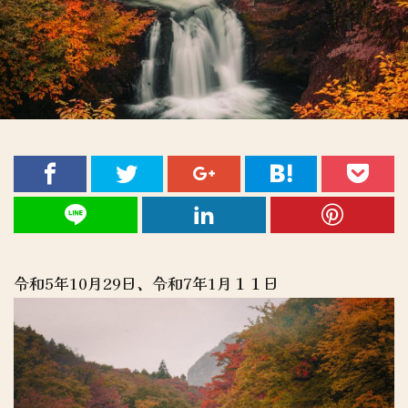
令和5年10月29日、令和7年1月１１日