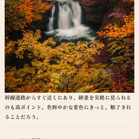
幹線道路からすぐ近くにあり、絶景を気軽に見られる
のも高ポイント。色鮮やかな景色にきっと、魅了され
ることだろう。