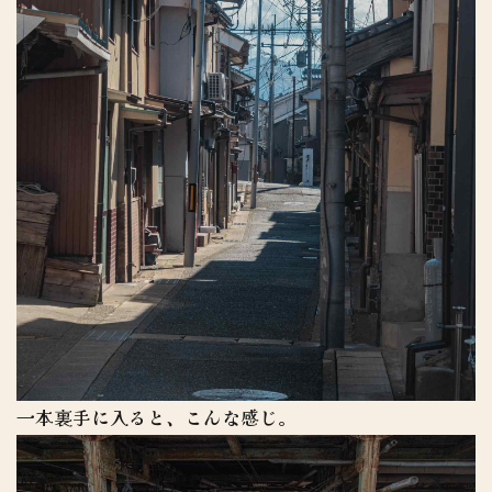
一本裏手に入ると、こんな感じ。