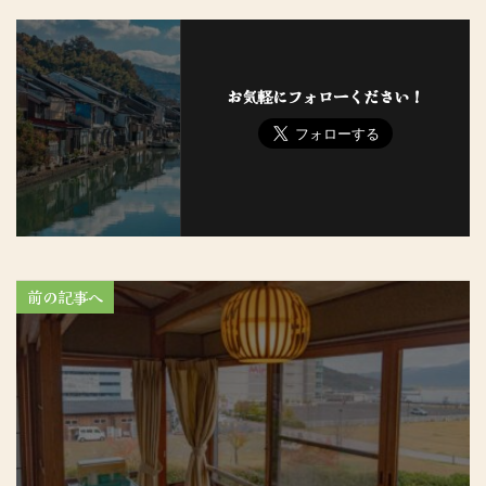
お気軽にフォローください！
前の記事へ