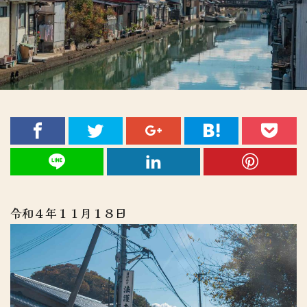
令和４年１１月１８日