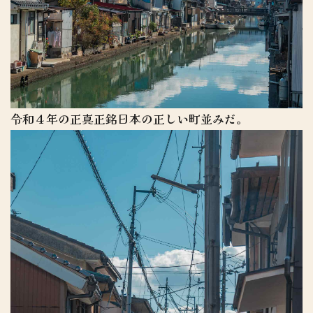
令和４年の正真正銘日本の正しい町並みだ。