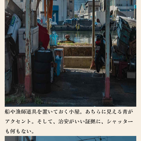
船や漁師道具を置いておく小屋。あちらに見える青が
アクセント。そして、治安がいい証拠に、シャッター
も何もない。