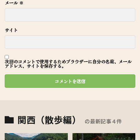
メール
※
サイト
次回のコメントで使用するためブラウザーに自分の名前、メール
アドレス、サイトを保存する。
関西（散歩編）
の最新記事４件