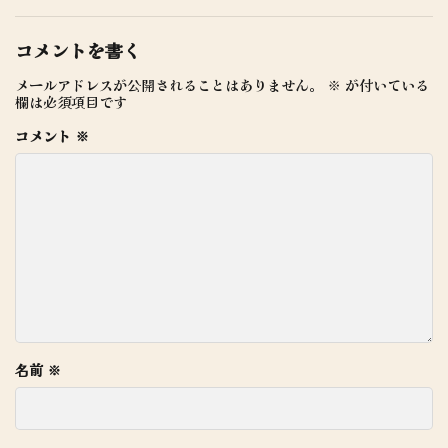
コメントを書く
メールアドレスが公開されることはありません。
※
が付いている
欄は必須項目です
コメント
※
名前
※