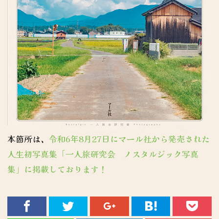
本箇所は、
令和6年8月27日にマール社から発売された
人生初写真集「一人旅研究会 ノスタルジック写真
集」に掲載しております！