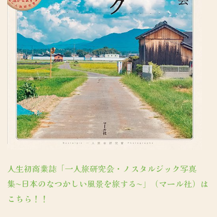
人生初商業誌「一人旅研究会・ノスタルジック写真
集〜日本のなつかしい風景を旅する〜」（マール社）は
こちら！！