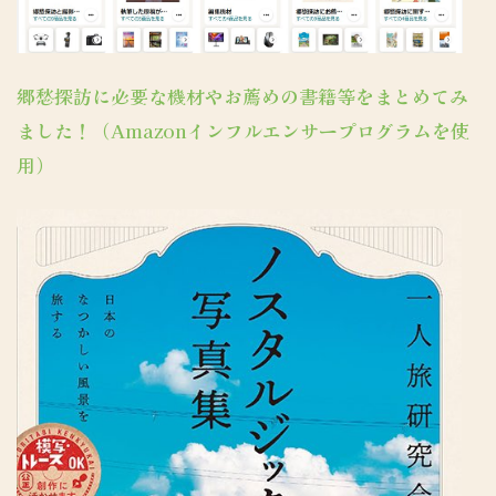
郷愁探訪に必要な機材やお薦めの書籍等をまとめてみ
ました！（Amazonインフルエンサープログラムを使
用）