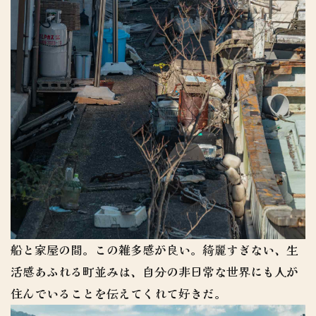
船と家屋の間。この雑多感が良い。綺麗すぎない、生
活感あふれる町並みは、自分の非日常な世界にも人が
住んでいることを伝えてくれて好きだ。