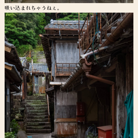
吸い込まれちゃうねぇ。