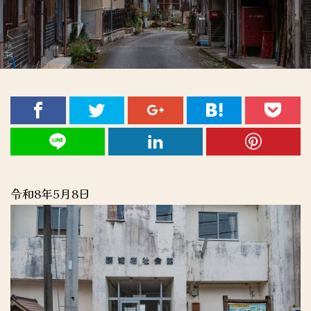
令和8年5月8日