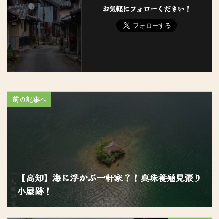
お気軽にフォローください！
前の記事へ
【高知】海に浮かぶ一軒家？！真珠養殖見張り
小屋跡！