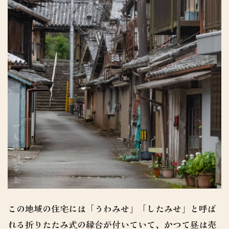
この地域の住宅には「うわみせ」「したみせ」と呼ば
れる折りたたみ式の縁台が付いていて、かつて昼は売