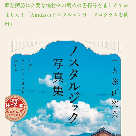
郷愁探訪に必要な機材やお薦めの書籍等をまとめてみ
ました！（Amazonインフルエンサープログラムを使
用）