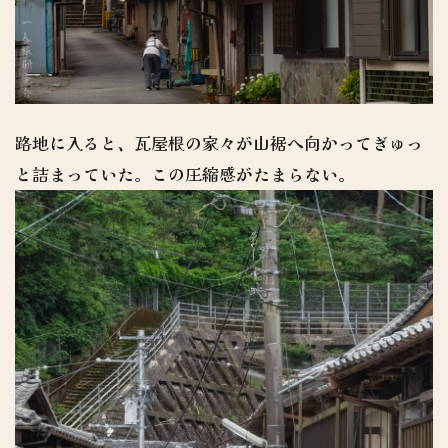
路地に入ると、瓦屋根の家々が山裾へ向かってぎゅっ
と詰まっていた。この圧縮感がたまらない。