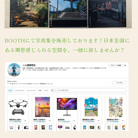
BOOTHにて写真集を販売しております！日本全国に
ある郷愁感じられる空間を、一緒に旅しませんか？