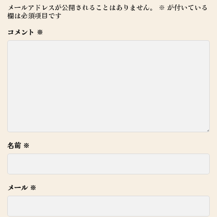
メールアドレスが公開されることはありません。
※
が付いている
欄は必須項目です
コメント
※
名前
※
メール
※