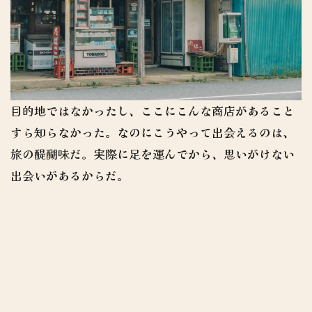
目的地ではなかったし、ここにこんな商店があること
すら知らなかった。なのにこうやって出会えるのは、
旅の醍醐味だ。実際に足を運んでから、思いがけない
出会いがあるからだ。