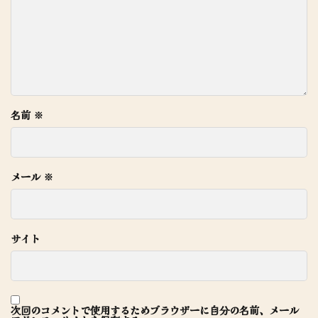
名前
※
メール
※
サイト
次回のコメントで使用するためブラウザーに自分の名前、メール