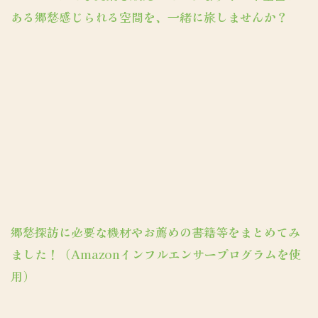
ある郷愁感じられる空間を、一緒に旅しませんか？
郷愁探訪に必要な機材やお薦めの書籍等をまとめてみ
ました！（Amazonインフルエンサープログラムを使
用）