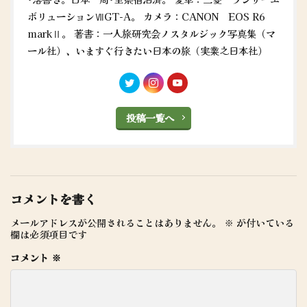
ボリューションⅦGT-A。 カメラ：CANON EOS R6
markⅡ。 著書：一人旅研究会ノスタルジック写真集（マ
ール社）、いますぐ行きたい日本の旅（実業之日本社）
投稿一覧へ
コメントを書く
メールアドレスが公開されることはありません。
※
が付いている
欄は必須項目です
コメント
※