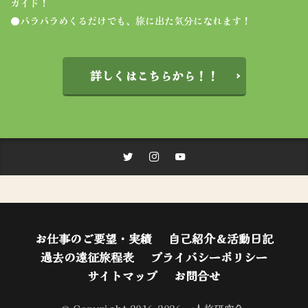
ガイド！
●パラパラめくるだけでも、旅に出た気分になれます！
詳しくはこちらから！！
お仕事のご要望・実績
自己紹介＆活動日記
過去の遠征旅程表
プライバシーポリシー
サイトマップ
お問合せ