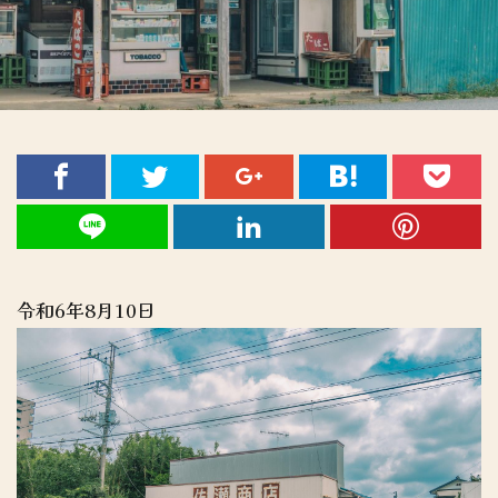
令和6年8月10日