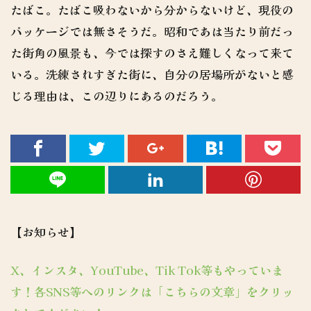
たばこ。たばこ吸わないから分からないけど、現役の
パッケージでは無さそうだ。昭和であは当たり前だっ
た街角の風景も、今では探すのさえ難しくなって来て
いる。洗練されすぎた街に、自分の居場所がないと感
じる理由は、この辺りにあるのだろう。
【お知らせ】
X、インスタ、YouTube、Tik Tok等もやっていま
す！各SNS等へのリンクは「こちらの文章」をクリッ