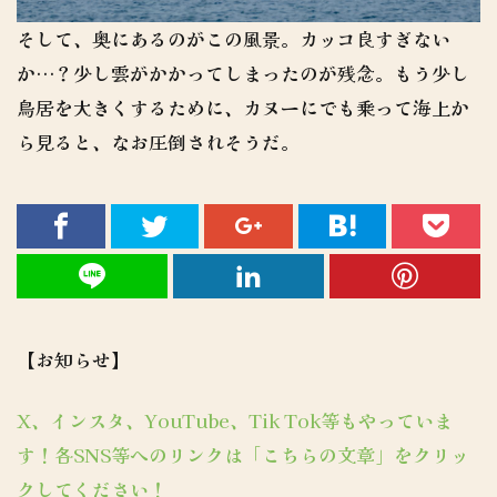
そして、奥にあるのがこの風景。カッコ良すぎない
か…？少し雲がかかってしまったのが残念。もう少し
鳥居を大きくするために、カヌーにでも乗って海上か
ら見ると、なお圧倒されそうだ。
【お知らせ】
X、インスタ、YouTube、Tik Tok等もやっていま
す！各SNS等へのリンクは「こちらの文章」をクリッ
クしてください！