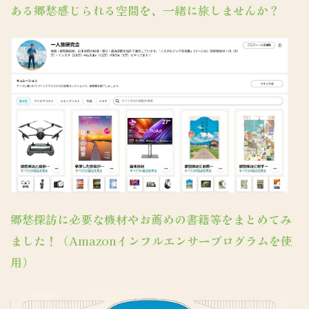
ある郷愁感じられる空間を、一緒に旅しませんか？
郷愁探訪に必要な機材やお薦めの書籍等をまとめてみ
ました！（Amazonインフルエンサープログラムを使
用）