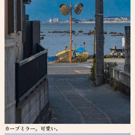
カーブミラー。可愛い。