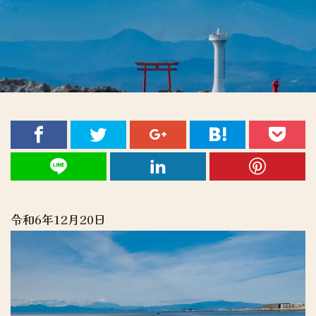
令和6年12月20日