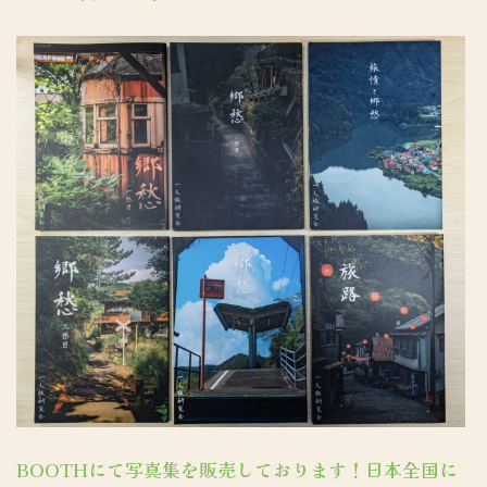
BOOTHにて写真集を販売しております！日本全国に