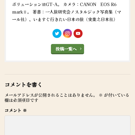
ボリューションⅦGT-A。 カメラ：CANON EOS R6
markⅡ。 著書：一人旅研究会ノスタルジック写真集（マ
ール社）、いますぐ行きたい日本の旅（実業之日本社）
投稿一覧へ
コメントを書く
メールアドレスが公開されることはありません。
※
が付いている
欄は必須項目です
コメント
※