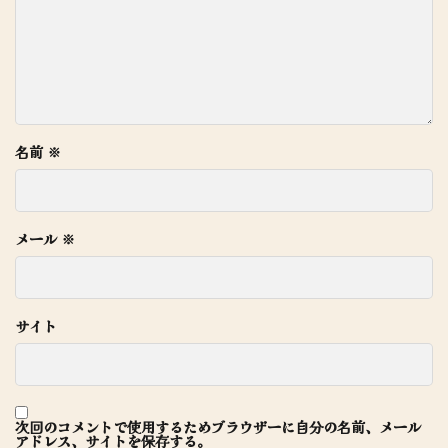
名前
※
メール
※
サイト
次回のコメントで使用するためブラウザーに自分の名前、メール
アドレス、サイトを保存する。