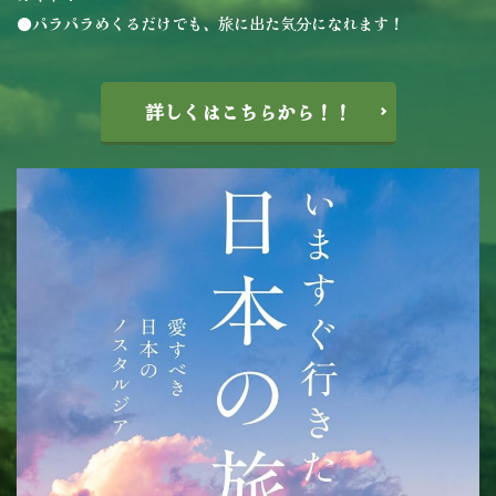
●パラパラめくるだけでも、旅に出た気分になれます！
詳しくはこちらから！！