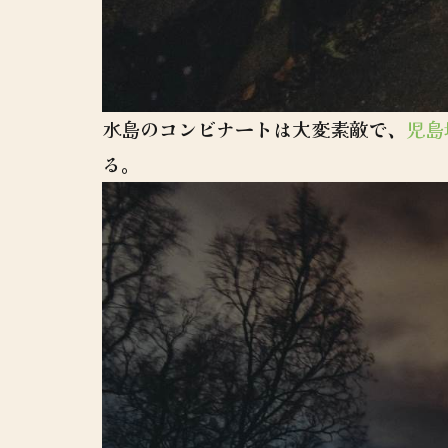
水島のコンビナートは大変素敵で、
児島
る。