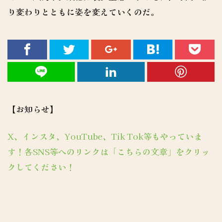
り変わりとともに姿を変えていくのだ。
【お知らせ】
X、インスタ、YouTube、Tik Tok等もやっていま
す！各SNS等へのリンクは「こちらの文章」をクリッ
クしてください！