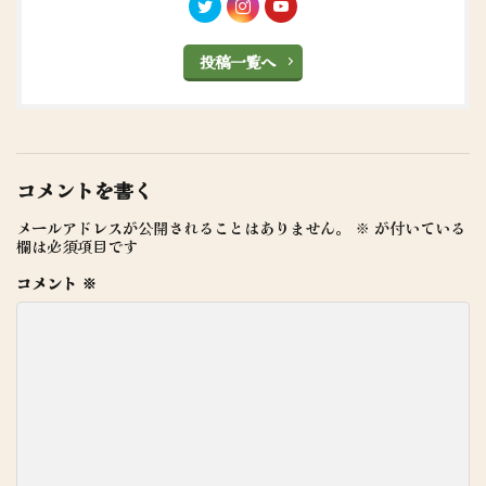
投稿一覧へ
コメントを書く
メールアドレスが公開されることはありません。
※
が付いている
欄は必須項目です
コメント
※