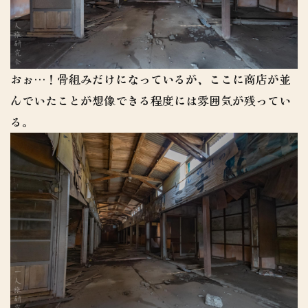
おぉ…！骨組みだけになっているが、ここに商店が並
んでいたことが想像できる程度には雰囲気が残ってい
る。