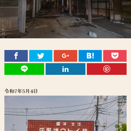
令和7年5月4日