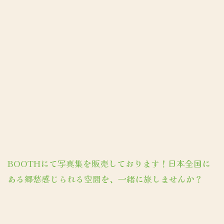
BOOTHにて写真集を販売しております！日本全国に
ある郷愁感じられる空間を、一緒に旅しませんか？