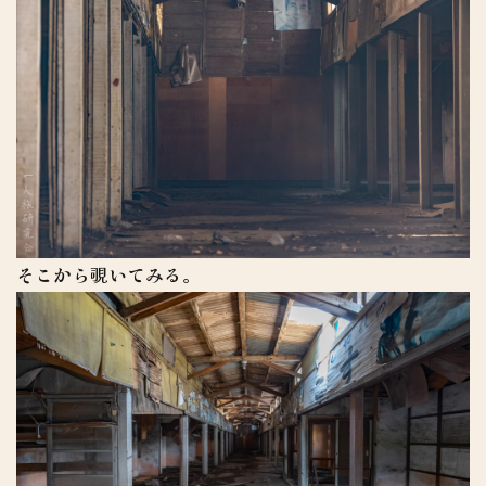
そこから覗いてみる。