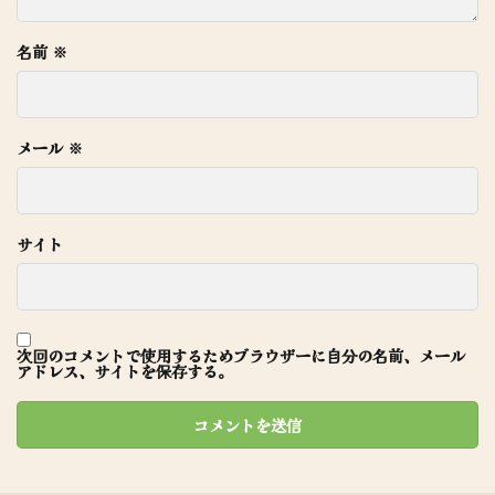
名前
※
メール
※
サイト
次回のコメントで使用するためブラウザーに自分の名前、メール
アドレス、サイトを保存する。