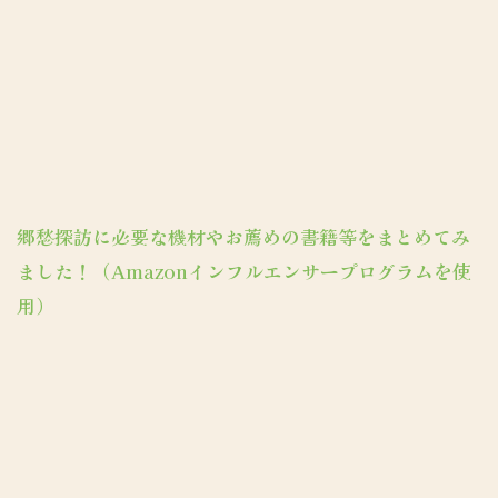
郷愁探訪に必要な機材やお薦めの書籍等をまとめてみ
ました！（Amazonインフルエンサープログラムを使
用）