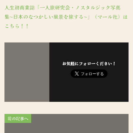
人生初商業誌「一人旅研究会・ノスタルジック写真
集〜日本のなつかしい風景を旅する〜」（マール社）は
こちら！！
お気軽にフォローください！
前の記事へ