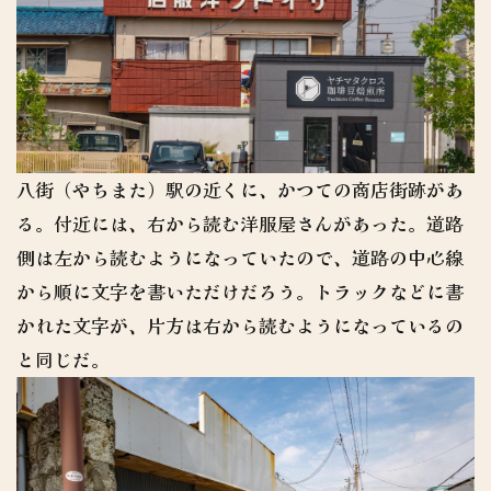
八街（やちまた）駅の近くに、かつての商店街跡があ
る。付近には、右から読む洋服屋さんがあった。道路
側は左から読むようになっていたので、道路の中心線
から順に文字を書いただけだろう。トラックなどに書
かれた文字が、片方は右から読むようになっているの
と同じだ。