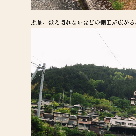
近景。数え切れないほどの棚田が広がる