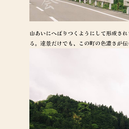
山あいにへばりつくようにして形成され
る。遠景だけでも、この町の色濃さが伝