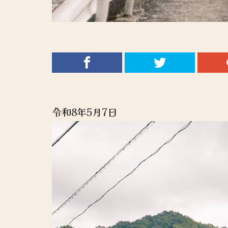
令和8年5月7日