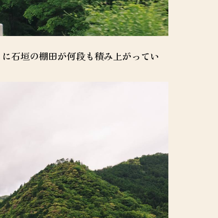
りに石垣の棚田が何段も積み上がってい