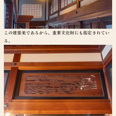
この建築美であるから、重要文化財にも指定されてい
る。