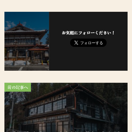
お気軽にフォローください！
前の記事へ