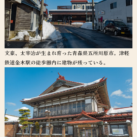
文豪、太宰治が生まれ育った青森県五所川原市。津軽
鉄道金木駅の徒歩圏内に建物が残っている。