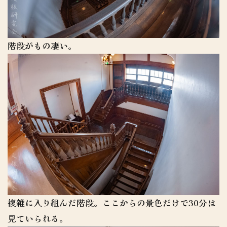
階段がもの凄い。
複雑に入り組んだ階段。ここからの景色だけで30分は
見ていられる。