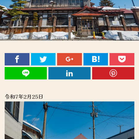
令和7年2月25日