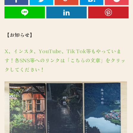
【お知らせ】
X、インスタ、YouTube、Tik Tok等もやっていま
す！各SNS等へのリンクは「こちらの文章」をクリッ
クしてください！