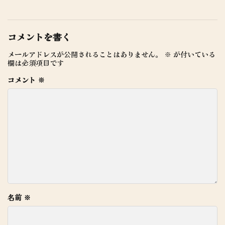
コメントを書く
メールアドレスが公開されることはありません。
※
が付いている
欄は必須項目です
コメント
※
名前
※