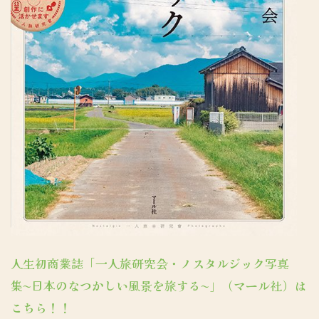
人生初商業誌「一人旅研究会・ノスタルジック写真
集〜日本のなつかしい風景を旅する〜」（マール社）は
こちら！！