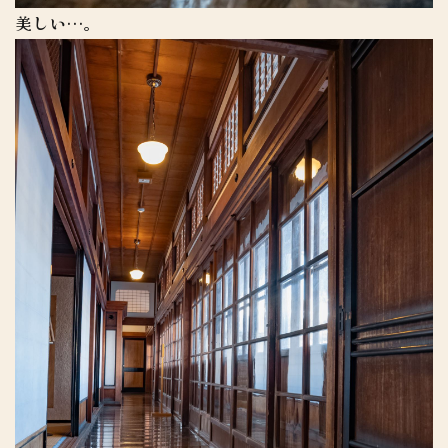
美しい…。