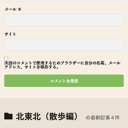
メール
※
サイト
次回のコメントで使用するためブラウザーに自分の名前、メール
アドレス、サイトを保存する。
北東北（散歩編）
の最新記事４件