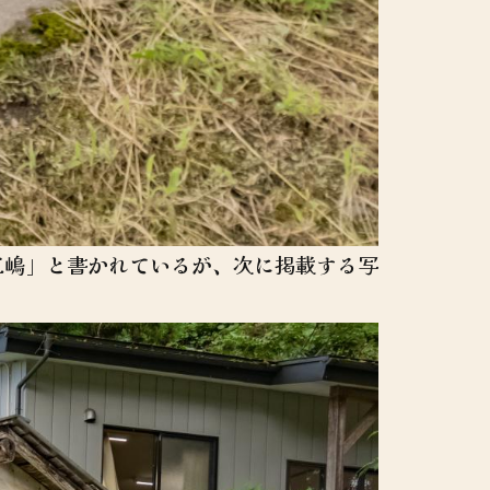
三嶋」と書かれているが、次に掲載する写