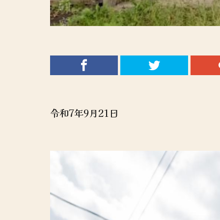
令和7年9月21日