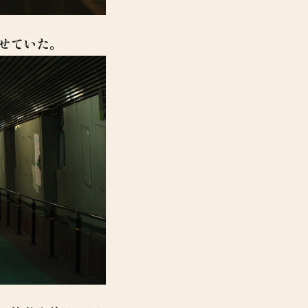
せていた。