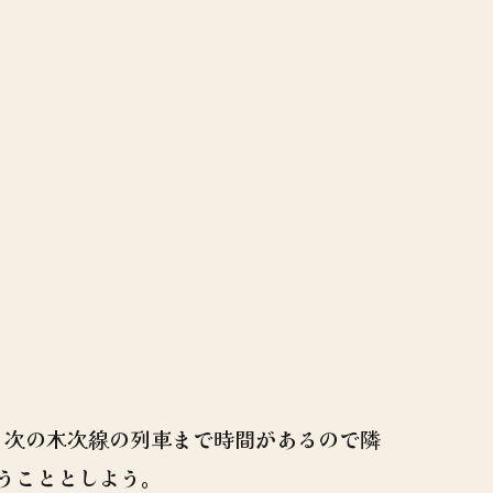
、次の木次線の列車まで時間があるので隣
うこととしよう。