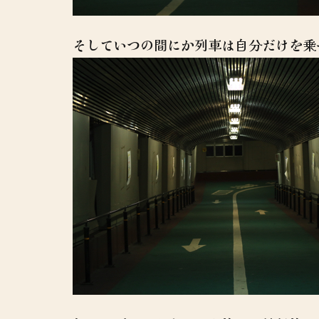
そしていつの間にか列車は自分だけを乗