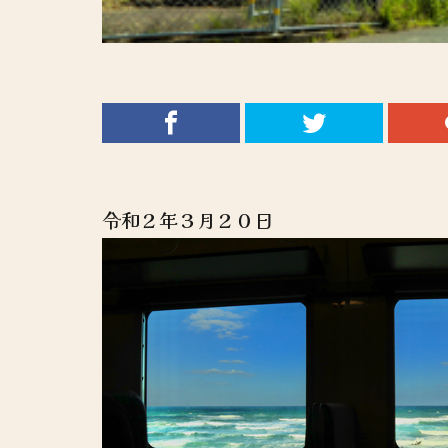
令和２年３月２０日