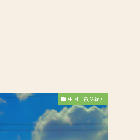
中国（散歩編）