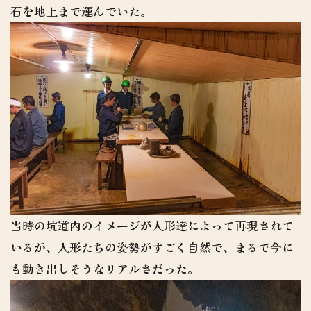
石を地上まで運んでいた。
当時の坑道内のイメージが人形達によって再現されて
いるが、人形たちの姿勢がすごく自然で、まるで今に
も動き出しそうなリアルさだった。