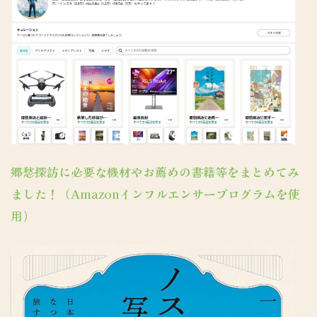
郷愁探訪に必要な機材やお薦めの書籍等をまとめてみ
ました！（Amazonインフルエンサープログラムを使
用）