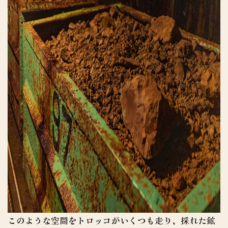
このような空間をトロッコがいくつも走り、採れた鉱