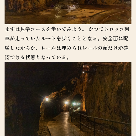
まずは見学コースを歩いてみよう。 かつてトロッコ列
車が走っていたルートを歩くこととなる。安全面に配
慮したからか、レールは埋められレールの頭だけが確
認できる状態となっている。