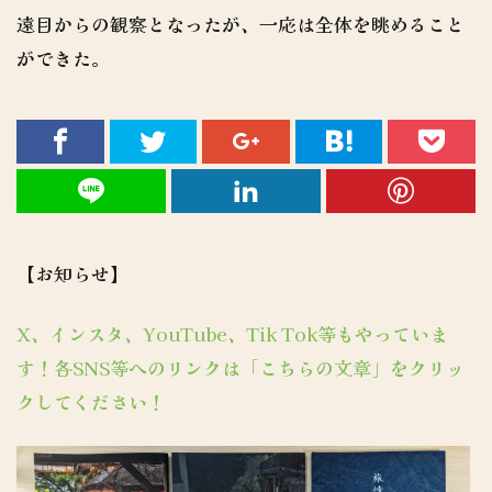
遠目からの観察となったが、一応は全体を眺めること
ができた。
【お知らせ】
X、インスタ、YouTube、Tik Tok等もやっていま
す！各SNS等へのリンクは「こちらの文章」をクリッ
クしてください！