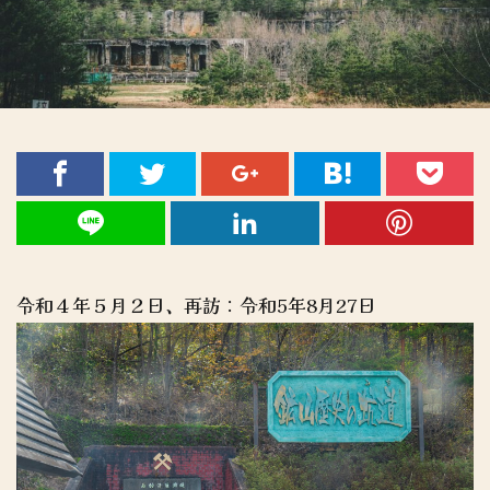
令和４年５月２日、再訪：令和5年8月27日