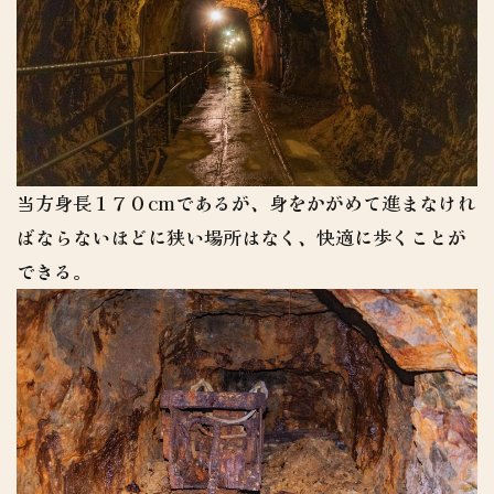
当方身長１７０cmであるが、身をかがめて進まなけれ
ばならないほどに狭い場所はなく、快適に歩くことが
できる。