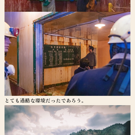
とても過酷な環境だったであろう。