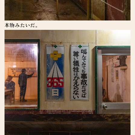
本物みたいだ。