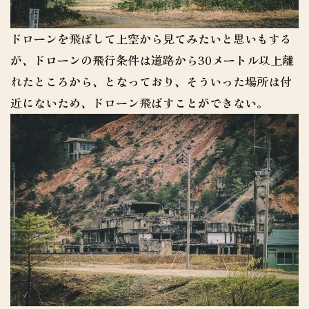
ドローンを飛ばして上空から見てみたいと思いもする
が、ドローンの飛行条件は道路から30メートル以上離
れたところから、となっており、そういった場所は付
近にないため、ドローン飛ばすことができない。