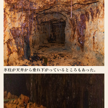
氷柱が天井から垂れ下がっているところもあった。