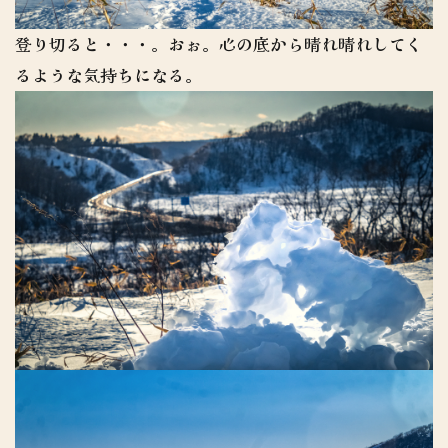
登り切ると・・・。おぉ。心の底から晴れ晴れしてく
るような気持ちになる。