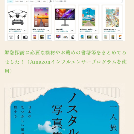
郷愁探訪に必要な機材やお薦めの書籍等をまとめてみ
ました！（Amazonインフルエンサープログラムを使
用）