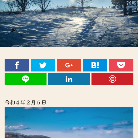
令和４年２月５日