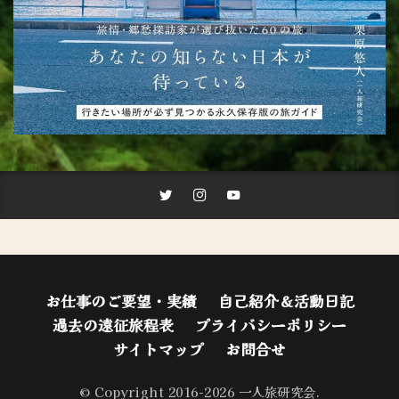
お仕事のご要望・実績
自己紹介＆活動日記
過去の遠征旅程表
プライバシーポリシー
サイトマップ
お問合せ
© Copyright 2016-2026 一人旅研究会.