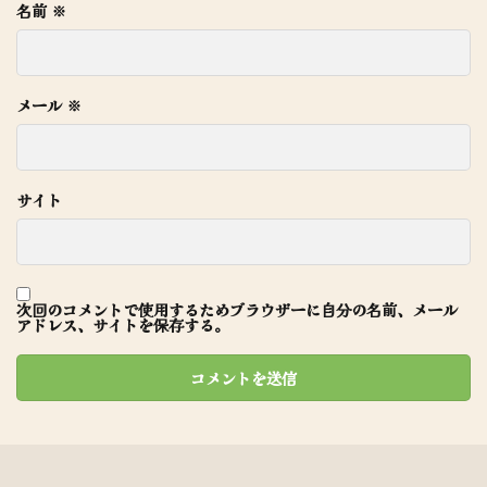
名前
※
メール
※
サイト
次回のコメントで使用するためブラウザーに自分の名前、メール
アドレス、サイトを保存する。