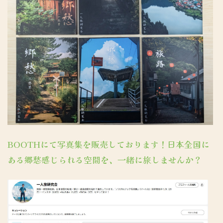
BOOTHにて写真集を販売しております！日本全国に
ある郷愁感じられる空間を、一緒に旅しませんか？