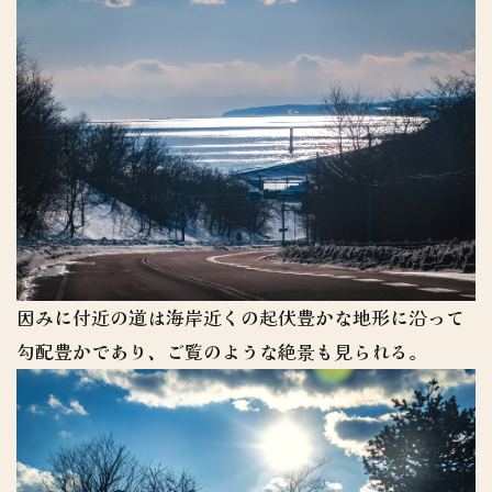
因みに付近の道は海岸近くの起伏豊かな地形に沿って
勾配豊かであり、ご覧のような絶景も見られる。