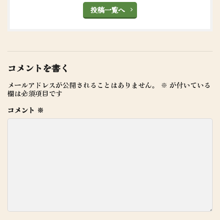
投稿一覧へ
コメントを書く
メールアドレスが公開されることはありません。
※
が付いている
欄は必須項目です
コメント
※