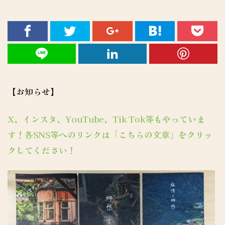
【お知らせ】
X、インスタ、YouTube、Tik Tok等もやっていま
す！各SNS等へのリンクは「こちらの文章」をクリッ
クしてください！