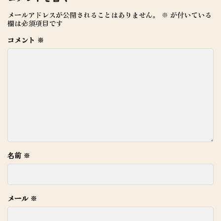
メールアドレスが公開されることはありません。
※
が付いている
欄は必須項目です
コメント
※
名前
※
メール
※