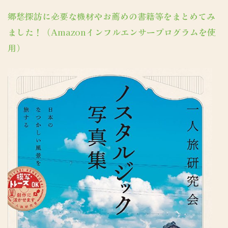
郷愁探訪に必要な機材やお薦めの書籍等をまとめてみ
ました！（Amazonインフルエンサープログラムを使
用）