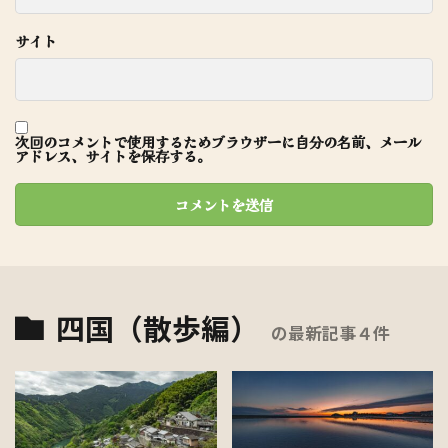
サイト
次回のコメントで使用するためブラウザーに自分の名前、メール
アドレス、サイトを保存する。
四国（散歩編）
の最新記事４件