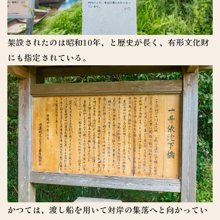
架設されたのは昭和10年、と歴史が長く、有形文化財
にも指定されている。
かつては、渡し船を用いて対岸の集落へと向かってい