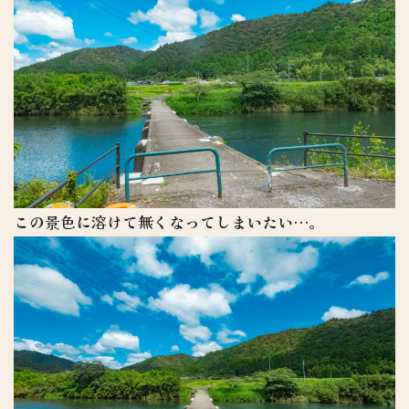
この景色に溶けて無くなってしまいたい…。