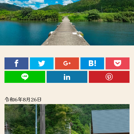
令和6年8月26日