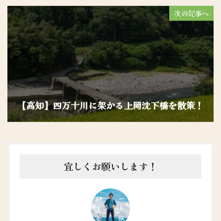
次の記事へ
【高知】四万十川に架かる上岡沈下橋を散策！
宜しくお願いします！