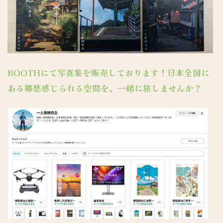
BOOTHにて写真集を販売しております！日本全国に
ある郷愁感じられる空間を、一緒に旅しませんか？