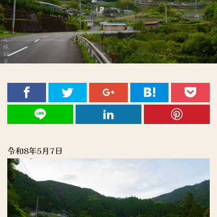
令和8年5月7日