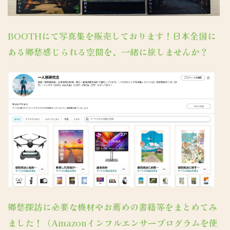
BOOTHにて写真集を販売しております！日本全国に
ある郷愁感じられる空間を、一緒に旅しませんか？
郷愁探訪に必要な機材やお薦めの書籍等をまとめてみ
ました！（Amazonインフルエンサープログラムを使