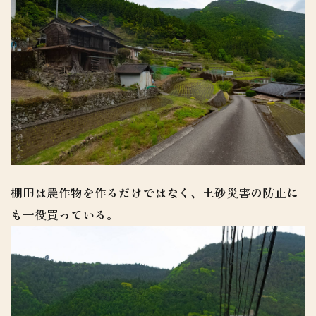
棚田は農作物を作るだけではなく、土砂災害の防止に
も一役買っている。