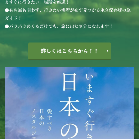
ますぐに行きたい」場所を厳選！
●有名無名問わず、行きたい場所が必ず見つかる永久保存版の旅
ガイド！
●パラパラめくるだけでも、旅に出た気分になれます！
詳しくはこちらから！！