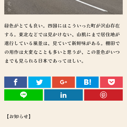
緑色がとても良い。四国にはこういった町が沢山存在
する。東北などでは見かけない、山肌にまで居住地が
進行している風景は、見ていて新鮮味がある。棚田で
の用作は大変なことも多いと思うが、この景色がいつ
までも見られる日本であってほしい。
【お知らせ】