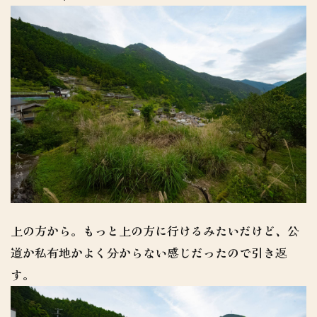
上の方から。もっと上の方に行けるみたいだけど、公
道か私有地かよく分からない感じだったので引き返
す。