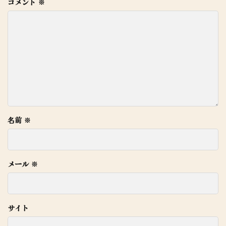
コメント
※
名前
※
メール
※
サイト