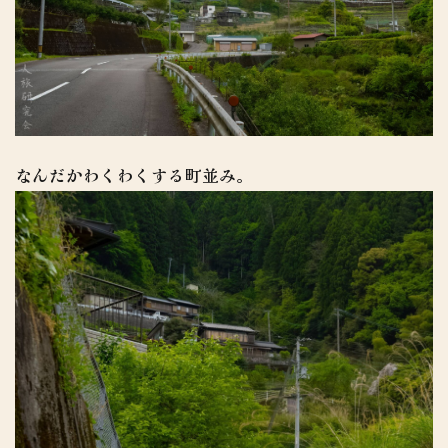
なんだかわくわくする町並み。