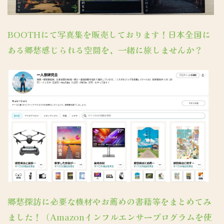
BOOTHにて写真集を販売しております！日本全国に
ある郷愁感じられる空間を、一緒に旅しませんか？
郷愁探訪に必要な機材やお薦めの書籍等をまとめてみ
ました！（Amazonインフルエンサープログラムを使