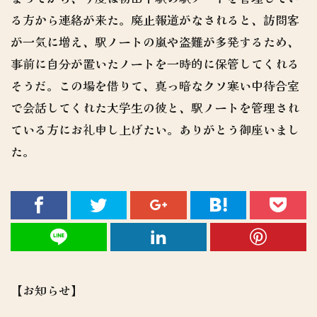
る方から連絡が来た。廃止報道がなされると、訪問客
が一気に増え、駅ノートの嵐や盗難が多発するため、
事前に自分が置いたノートを一時的に保管してくれる
そうだ。この場を借りて、真っ暗なクソ寒い中待合室
で会話してくれた大学生の彼と、駅ノートを管理され
ている方にお礼申し上げたい。ありがとう御座いまし
た。
【お知らせ】