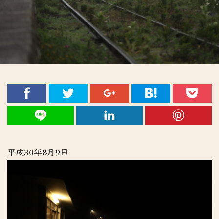
平成30年8月9日