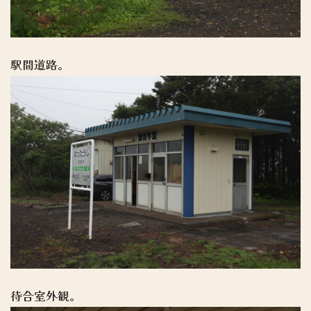
駅間道路。
待合室外観。