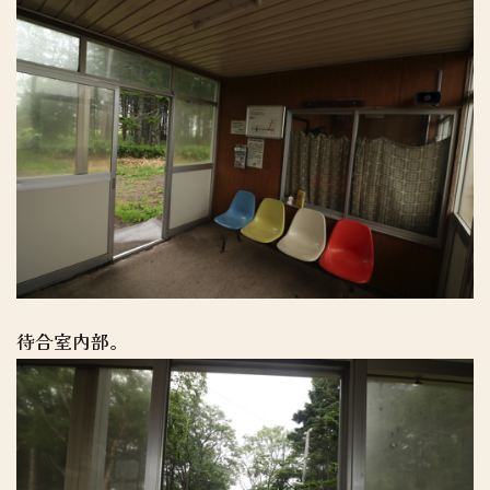
待合室内部。