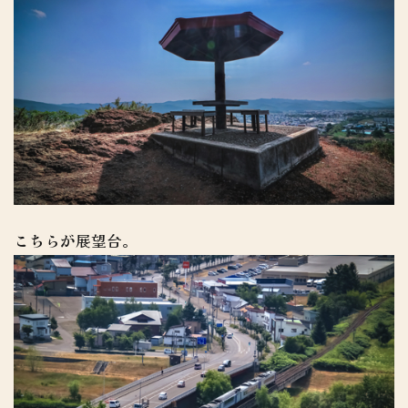
こちらが展望台。