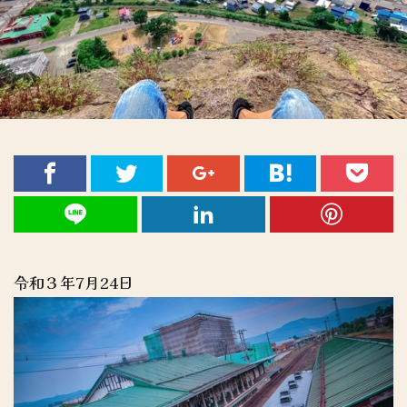
令和３年7月24日