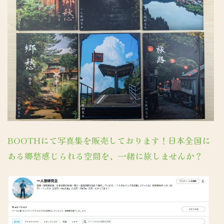
BOOTHにて写真集を販売しております！日本全国に
ある郷愁感じられる空間を、一緒に旅しませんか？