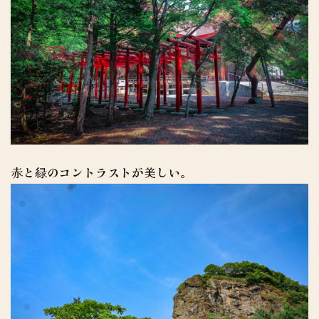
赤と緑のコントラストが美しい。