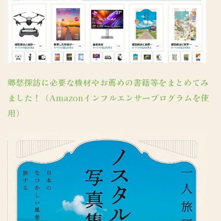
郷愁探訪に必要な機材やお薦めの書籍等をまとめてみ
ました！（Amazonインフルエンサープログラムを使
用）