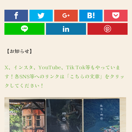
【お知らせ】
X、インスタ、YouTube、Tik Tok等もやっていま
す！各SNS等へのリンクは「こちらの文章」をクリッ
クしてください！