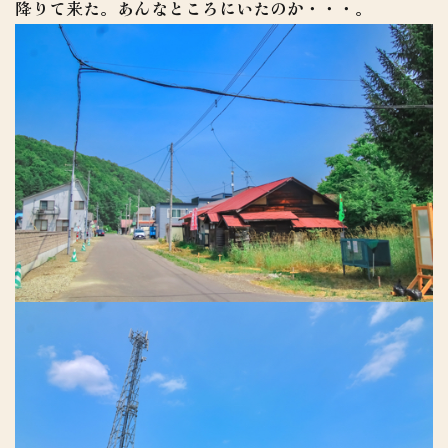
降りて来た。あんなところにいたのか・・・。