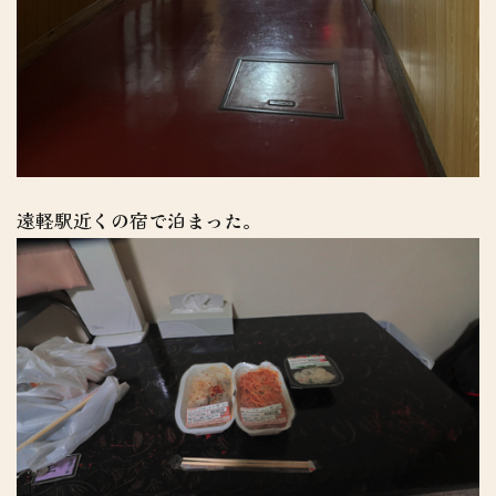
遠軽駅近くの宿で泊まった。