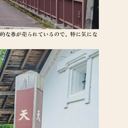
神的な券が売られているので、特に気にな