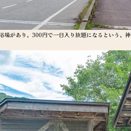
浴場があり、300円で一日入り放題になるという、