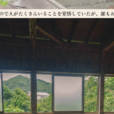
ので人がたくさんいることを覚悟していたが、誰も