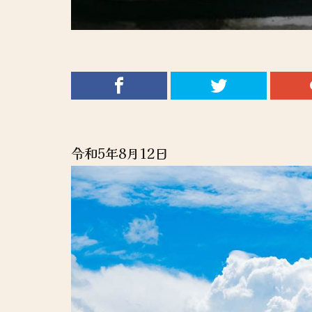
令和5年8月12日