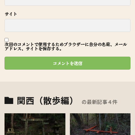
サイト
次回のコメントで使用するためブラウザーに自分の名前、メール
アドレス、サイトを保存する。
関西（散歩編）
の最新記事４件