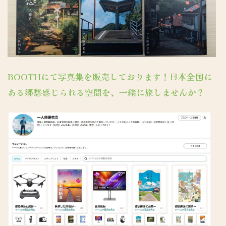
BOOTHにて写真集を販売しております！日本全国に
ある郷愁感じられる空間を、一緒に旅しませんか？