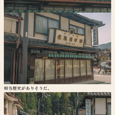
相当歴史がありそうだ。