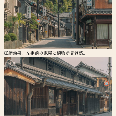
圧縮効果。左手前の家屋と植物が異質感。