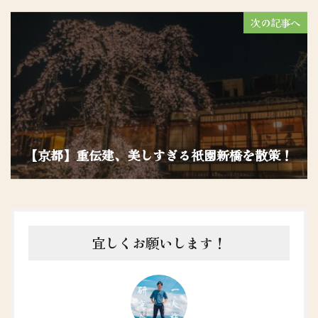
次の記事へ
【京都】重伝建、美しすぎる祇園新橋を散策！
宜しくお願いします！