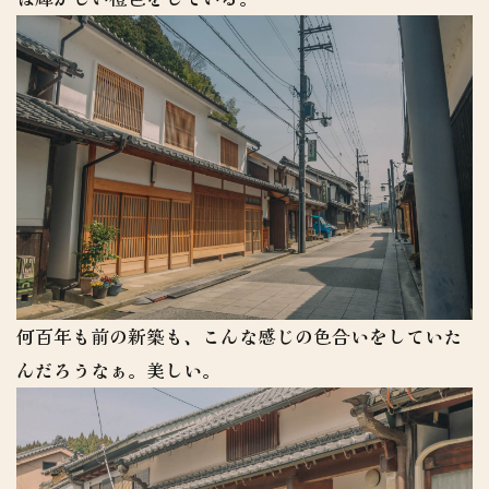
何百年も前の新築も、こんな感じの色合いをしていた
んだろうなぁ。美しい。