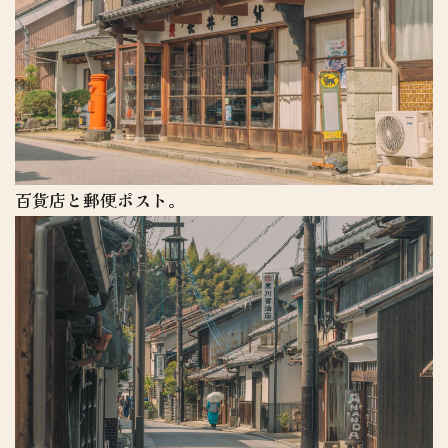
百貨店と郵便ポスト。