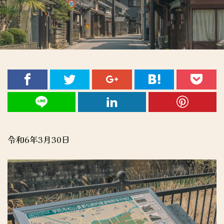
令和6年3月30日