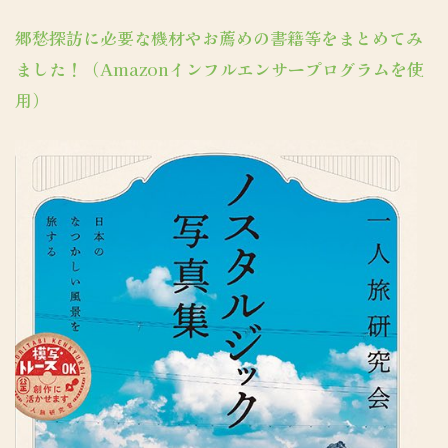
郷愁探訪に必要な機材やお薦めの書籍等をまとめてみ
ました！（Amazonインフルエンサープログラムを使
用）