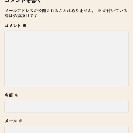
コメントを書く
メールアドレスが公開されることはありません。
※
が付いている
欄は必須項目です
コメント
※
名前
※
メール
※