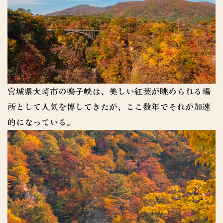
宮城県大崎市の鳴子峡は、美しい紅葉が眺められる場
所として人気を博してきたが、ここ数年でそれが加速
的になっている。