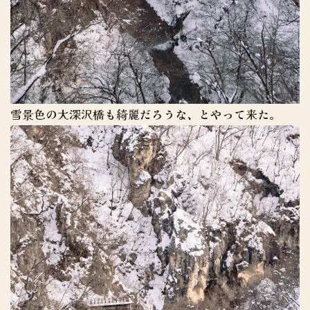
雪景色の大深沢橋も綺麗だろうな、とやって来た。