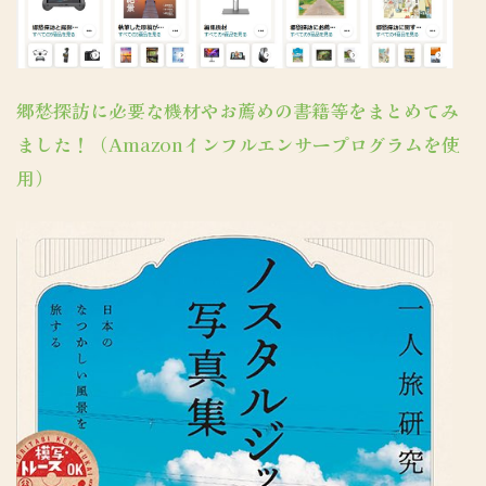
郷愁探訪に必要な機材やお薦めの書籍等をまとめてみ
ました！（Amazonインフルエンサープログラムを使
用）