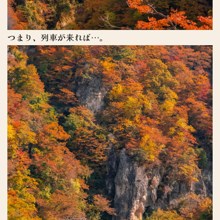
つまり、列車が来れば…。