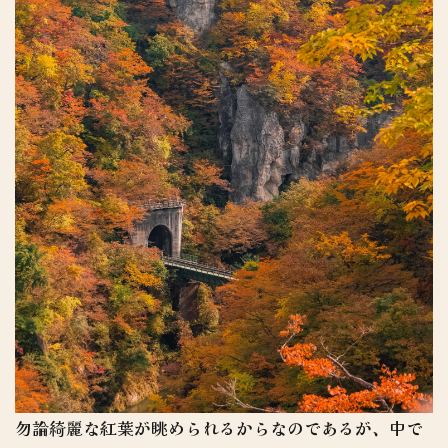
勿論綺麗な紅葉が眺められるからなのであるが、中で