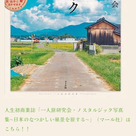
人生初商業誌「一人旅研究会・ノスタルジック写真
集〜日本のなつかしい風景を旅する〜」（マール社）は
こちら！！