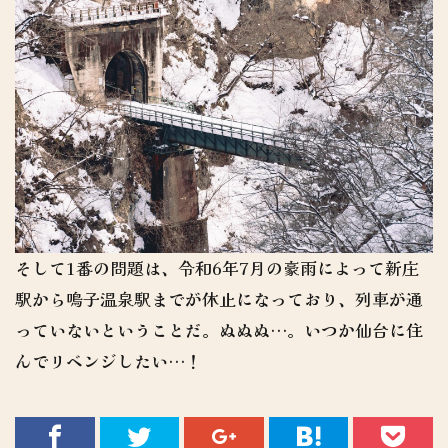
そして1番の問題は、令和6年7月の豪雨によって新庄
駅から鳴子温泉駅までが休止になっており、列車が通
っていないということだ。ぬぬぬ…。いつか仙台に住
んでリベンジしたい…！