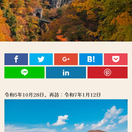
令和5年10月28日、再訪：令和7年1月12日