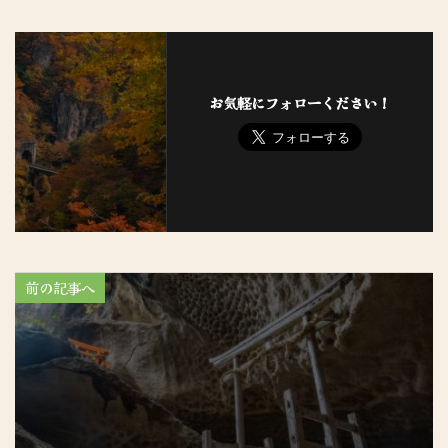
お気軽にフォローください！
前の記事へ