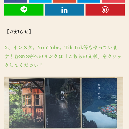
【お知らせ】
X、インスタ、YouTube、Tik Tok等もやっていま
す！各SNS等へのリンクは「こちらの文章」をクリッ
クしてください！