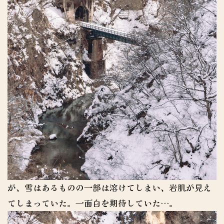
が、雪はあるものの一部は溶けてしまい、岩肌が見え
てしまっていた。一面白を期待していた…。