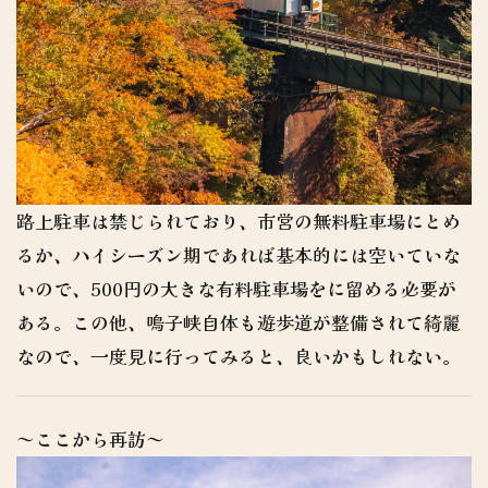
路上駐車は禁じられており、市営の無料駐車場にとめ
るか、ハイシーズン期であれば基本的には空いていな
いので、500円の大きな有料駐車場をに留める必要が
ある。この他、鳴子峡自体も遊歩道が整備されて綺麗
なので、一度見に行ってみると、良いかもしれない。
～ここから再訪～