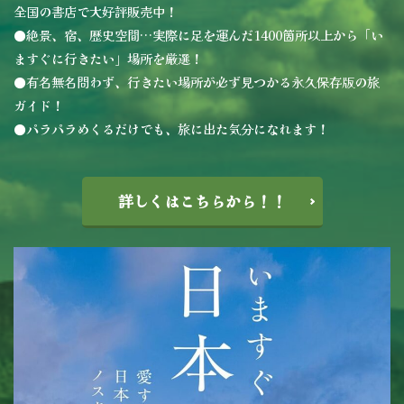
全国の書店で大好評販売中！
●絶景、宿、歴史空間…実際に足を運んだ1400箇所以上から「い
ますぐに行きたい」場所を厳選！
●有名無名問わず、行きたい場所が必ず見つかる永久保存版の旅
ガイド！
●パラパラめくるだけでも、旅に出た気分になれます！
詳しくはこちらから！！