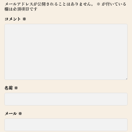
メールアドレスが公開されることはありません。
※
が付いている
欄は必須項目です
コメント
※
名前
※
メール
※