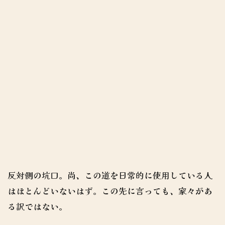
反対側の坑口。尚、この道を日常的に使用している人
はほとんどいないはず。この先に言っても、家々があ
る訳ではない。