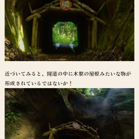
近づいてみると、隧道の中に木製の屋根みたいな物が
形成されているではないか！