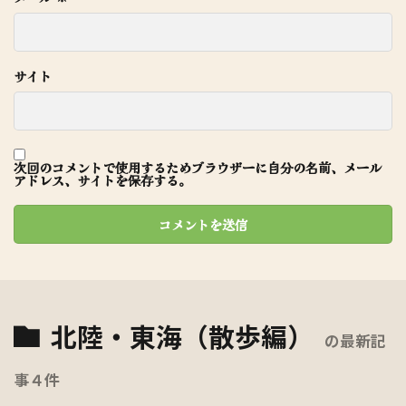
サイト
次回のコメントで使用するためブラウザーに自分の名前、メール
アドレス、サイトを保存する。
北陸・東海（散歩編）
の最新記
事４件