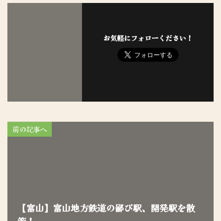
お気軽にフォローください！
前の記事へ
【富山】富山地方鉄道の鄙び駅、開発駅を散