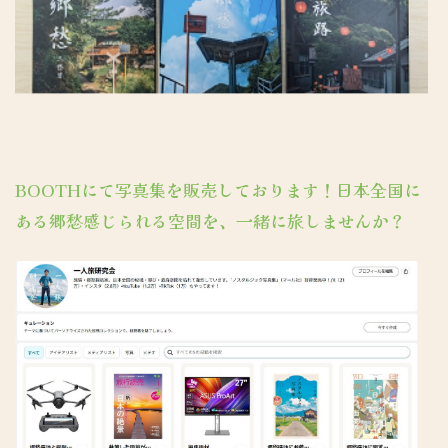
BOOTHにて写真集を販売しております！日本全国に
ある郷愁感じられる空間を、一緒に旅しませんか？