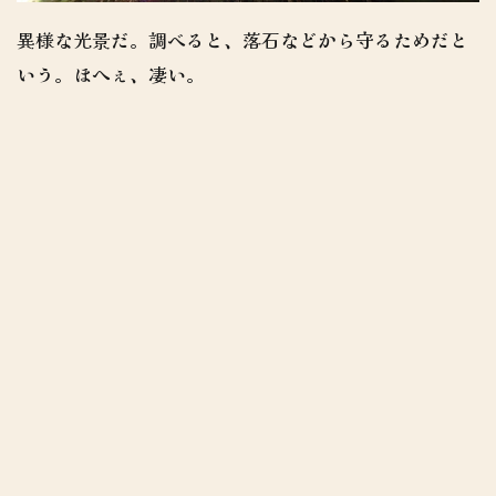
異様な光景だ。調べると、落石などから守るためだと
いう。ほへぇ、凄い。