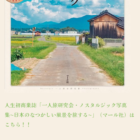
人生初商業誌「一人旅研究会・ノスタルジック写真
集〜日本のなつかしい風景を旅する〜」（マール社）は
こちら！！