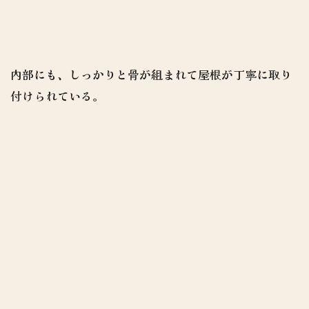
内部にも、しっかりと骨が組まれて屋根が丁寧に取り
付けられている。