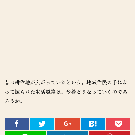
昔は耕作地が広がっていたという。地域住民の手によ
って掘られた生活道路は、今後どうなっていくのであ
ろうか。