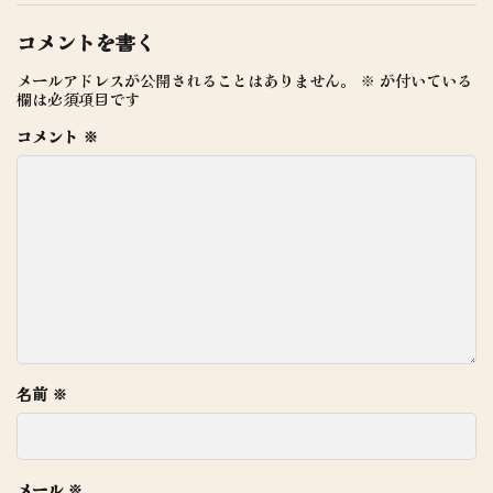
コメントを書く
メールアドレスが公開されることはありません。
※
が付いている
欄は必須項目です
コメント
※
名前
※
メール
※