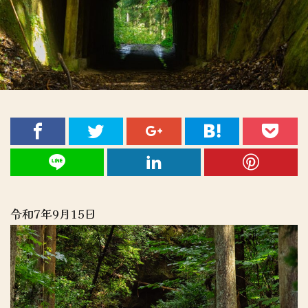
令和7年9月15日