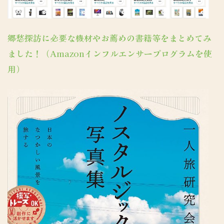
郷愁探訪に必要な機材やお薦めの書籍等をまとめてみ
ました！（Amazonインフルエンサープログラムを使
用）