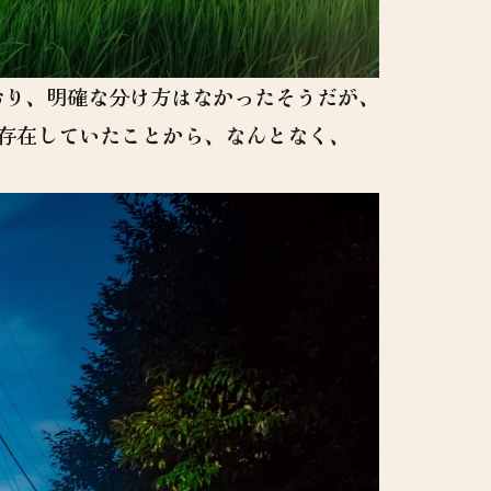
おり、明確な分け方はなかったそうだが、
存在していたことから、なんとなく、