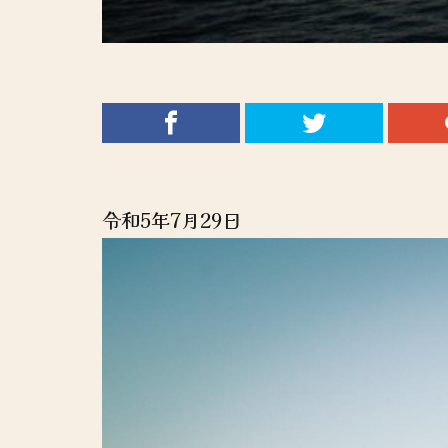
令和5年7月29日