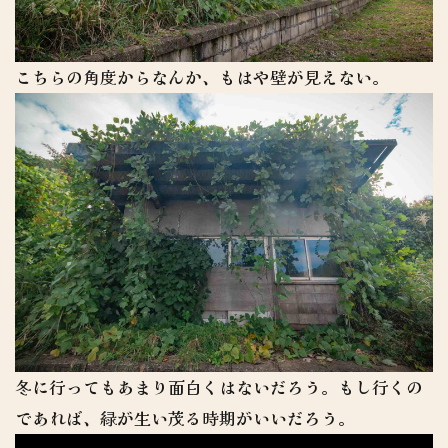
こちらの角度からなんか、もはや壁が見えない。
冬に行ってもあまり面白くはないだろう。もし行くの
であれば、緑が生い茂る時期がいいだろう。