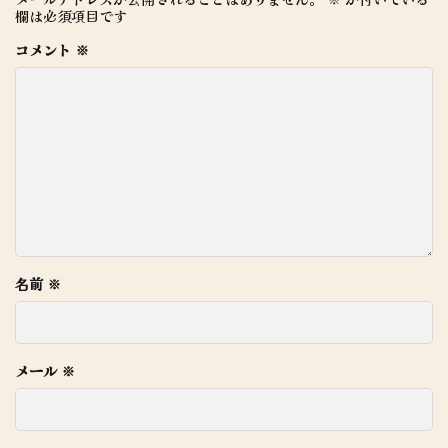
欄は必須項目です
コメント
※
名前
※
メール
※