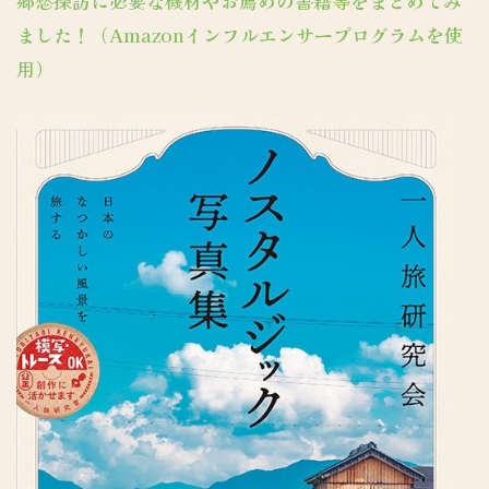
郷愁探訪に必要な機材やお薦めの書籍等をまとめてみ
ました！（Amazonインフルエンサープログラムを使
用）