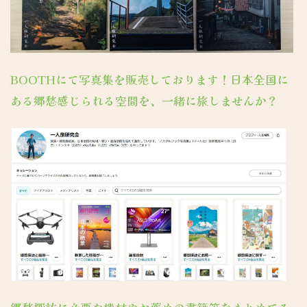
BOOTHにて写真集を販売しております！日本全国に
ある郷愁感じられる空間を、一緒に旅しませんか？