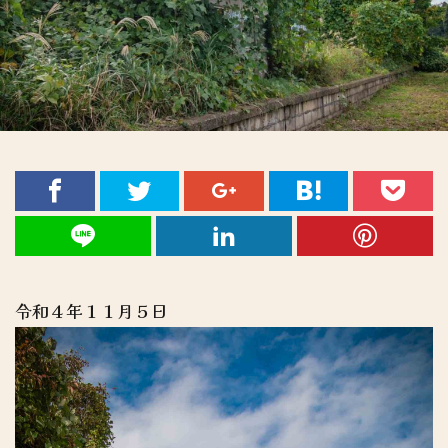
令和４年１１月５日