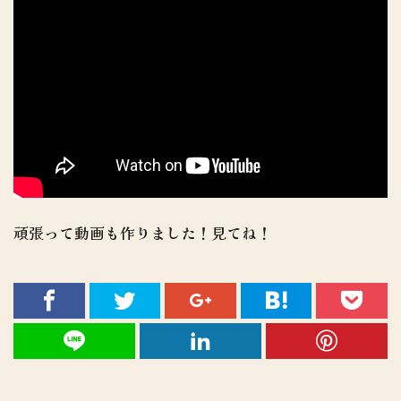
頑張って動画も作りました！見てね！