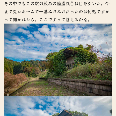
その中でもこの駅の茂みの隆盛具合は目を引いた。今
まで見たホームで一番ふさふさだったのは何処ですか
って聞かれたら、ここですって答えるかな。