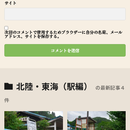
サイト
次回のコメントで使用するためブラウザーに自分の名前、メール
アドレス、サイトを保存する。
北陸・東海（駅編）
の最新記事４
件