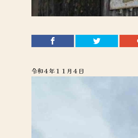
令和４年１１月４日