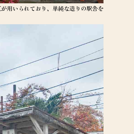
瓦が用いられており、単純な造りの駅舎を