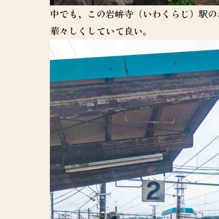
中でも、この岩峅寺（いわくらじ）駅の
華々しくしていて良い。