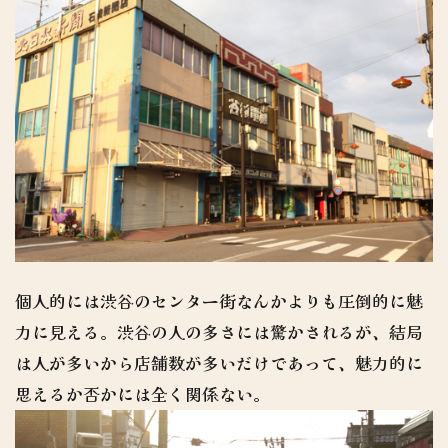
個人的には渋谷のセンター街なんかよりも圧倒的に魅
力に見える。渋谷の人の多さには驚かされるが、結局
は人が多いから店舗数が多いだけであって、魅力的に
思えるか否かには全く関係ない。