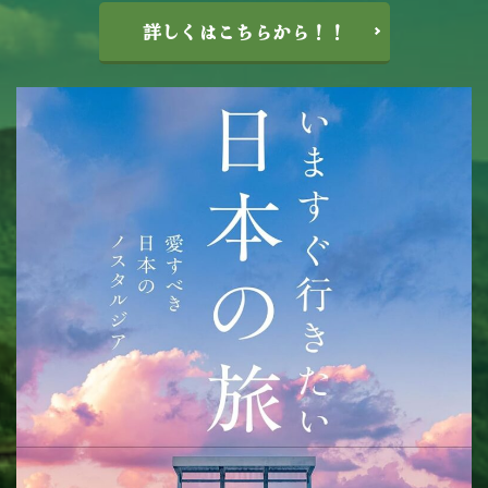
詳しくはこちらから！！