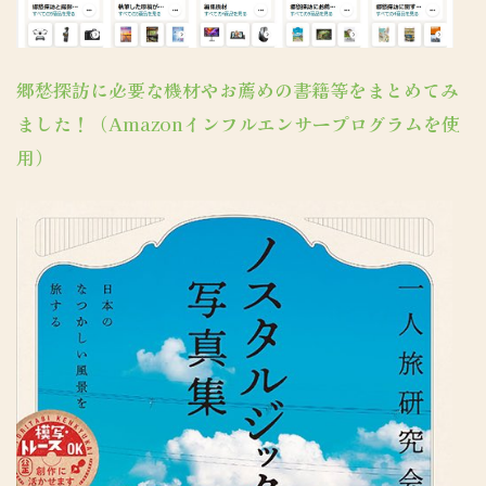
郷愁探訪に必要な機材やお薦めの書籍等をまとめてみ
ました！（Amazonインフルエンサープログラムを使
用）