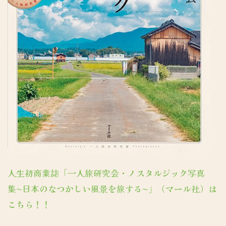
人生初商業誌「一人旅研究会・ノスタルジック写真
集〜日本のなつかしい風景を旅する〜」（マール社）は
こちら！！