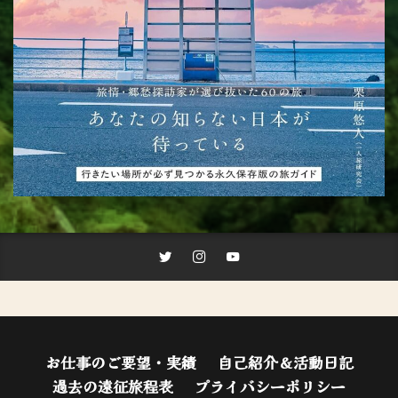
お仕事のご要望・実績
自己紹介＆活動日記
過去の遠征旅程表
プライバシーポリシー