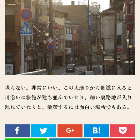
堪らない。非常にいい。この大通りから側道に入ると
川沿いに旅館が建ち並んでいたり、細い裏路地が入り
乱れていたりと、散策するには面白い場所でもある。