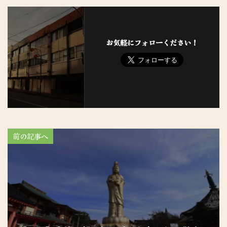
お気軽にフォローください！
前の記事へ