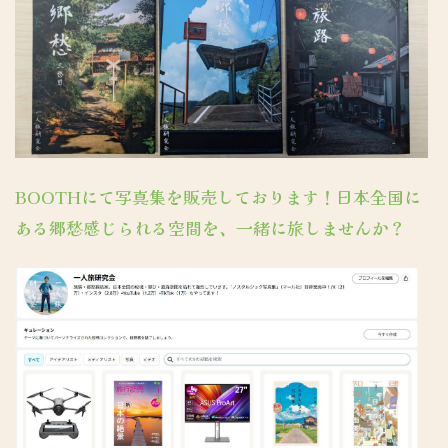
BOOTHにて写真集を販売しております！日本全国に
ある郷愁感じられる空間を、一緒に旅しませんか？