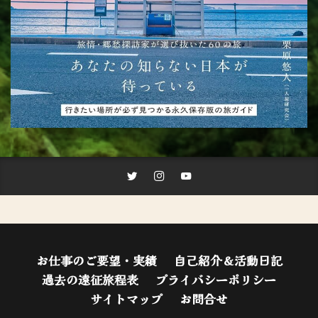
お仕事のご要望・実績
自己紹介＆活動日記
過去の遠征旅程表
プライバシーポリシー
サイトマップ
お問合せ