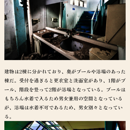
建物は2棟に分かれており、奥がプールや浴場のあった
棟だ。受付を過ぎると更衣室と洗面室があり、1階がプ
ール、階段を登って2階が浴場となっている。プールは
もちろん水着で入るため男女兼用の空間となっている
が、浴場は水着不可であるため、男女別々となってい
る。