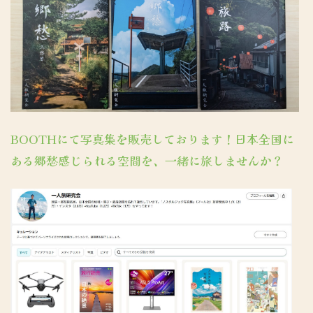
BOOTHにて写真集を販売しております！日本全国に
ある郷愁感じられる空間を、一緒に旅しませんか？