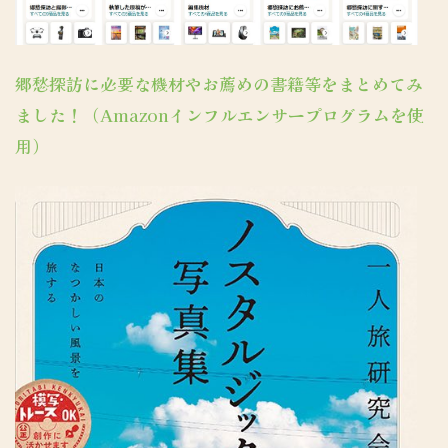
郷愁探訪に必要な機材やお薦めの書籍等をまとめてみ
ました！（Amazonインフルエンサープログラムを使
用）