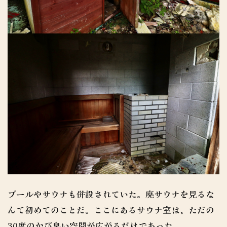
プールやサウナも併設されていた。廃サウナを見るな
んて初めてのことだ。ここにあるサウナ室は、ただの
30度のかび臭い空間が広がるだけであった。