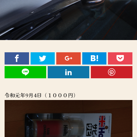
令和元年9月4日（１０００円）