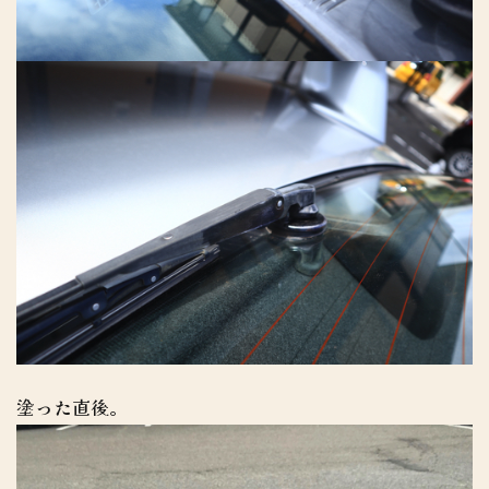
塗った直後。