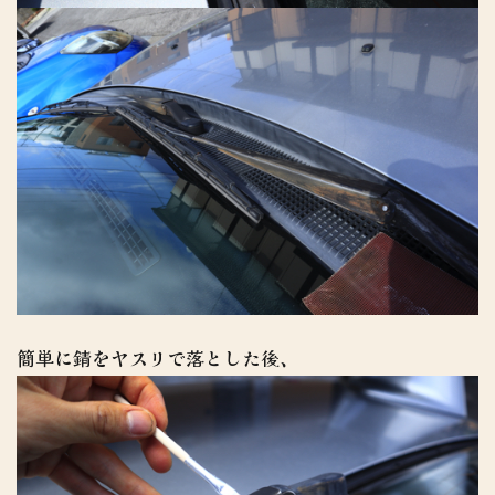
簡単に錆をヤスリで落とした後、