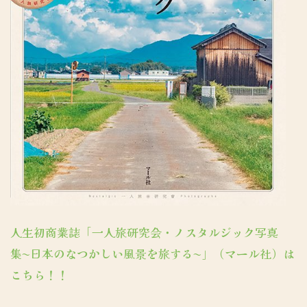
人生初商業誌「一人旅研究会・ノスタルジック写真
集〜日本のなつかしい風景を旅する〜」（マール社）は
こちら！！