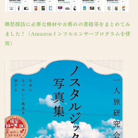
郷愁探訪に必要な機材やお薦めの書籍等をまとめてみ
ました！（Amazonインフルエンサープログラムを使
用）