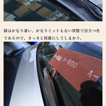
錆はかなり凄い。かなりミットもない状態で目立つ色
であるので、さっさと綺麗にしてしまおう。