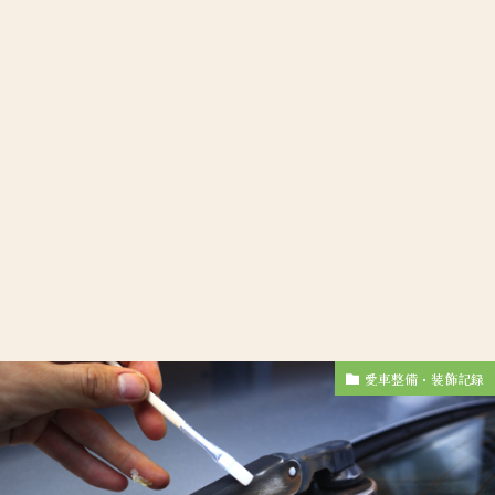
愛車整備・装飾記録