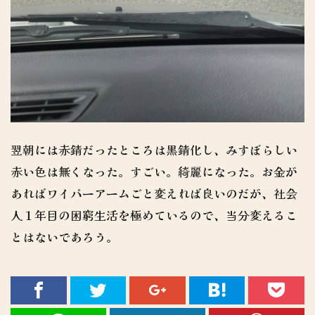
翌朝には赤錆だったところは黒錆化し、みすぼらしい
赤い色は無くなった。すごい。綺麗になった。お金が
あればワイパーアームごと変えれば良いのだが、社会
人１年目の困窮生活を極めているので、当分変えるこ
とはないであろう。