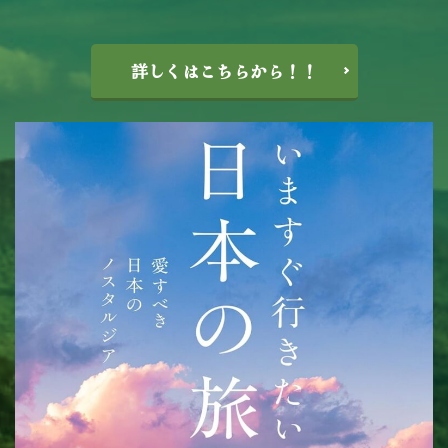
詳しくはこちらから！！