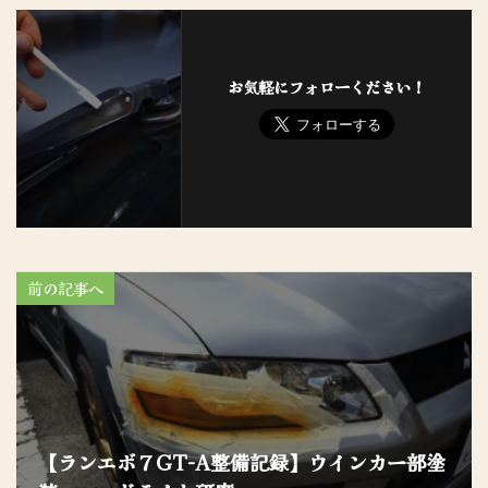
お気軽にフォローください！
前の記事へ
【ランエボ７GT-A整備記録】ウインカー部塗