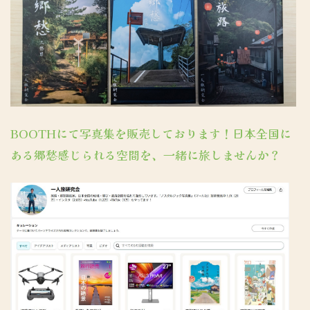
BOOTHにて写真集を販売しております！日本全国に
ある郷愁感じられる空間を、一緒に旅しませんか？