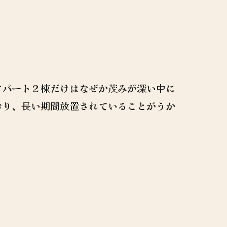
アパート２棟だけはなぜか茂みが深い中に
おり、長い期間放置されていることがうか