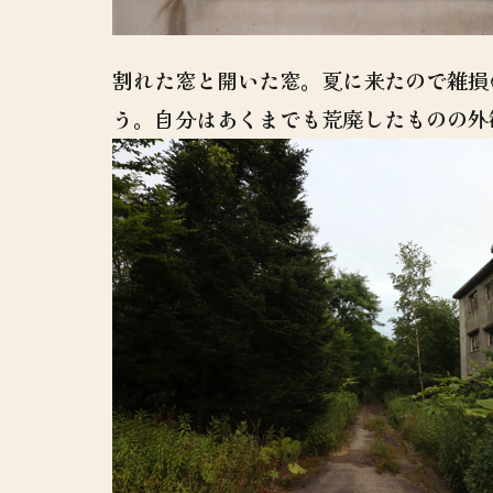
割れた窓と開いた窓。夏に来たので雑損
う。自分はあくまでも荒廃したものの外