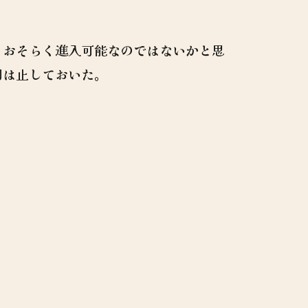
、おそらく進入可能なのではないかと思
回は止しておいた。