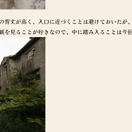
の背丈が高く、入口に近づくことは避けておいたが
観を見ることが好きなので、中に踏み入ることは今