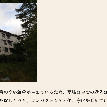
背の高い雑草が生えているため、夏場は車での進入
を促したりと、コンパクトシティ化、浄化を進めて