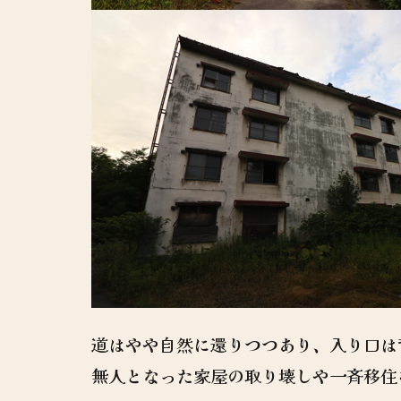
道はやや自然に還りつつあり、入り口は
無人となった家屋の取り壊しや一斉移住