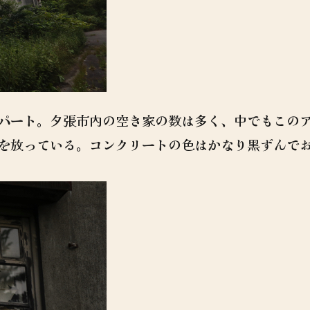
パート。夕張市内の空き家の数は多く、中でもこの
を放っている。コンクリートの色はかなり黒ずんで