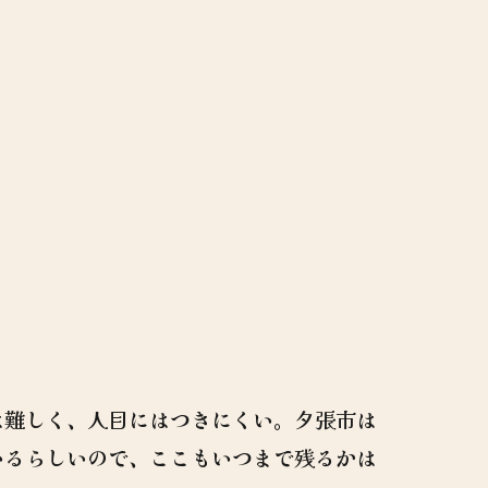
は難しく、人目にはつきにくい。夕張市は
いるらしいので、ここもいつまで残るかは