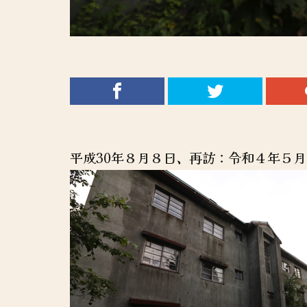
平成30年８月８日、再訪：令和４年５