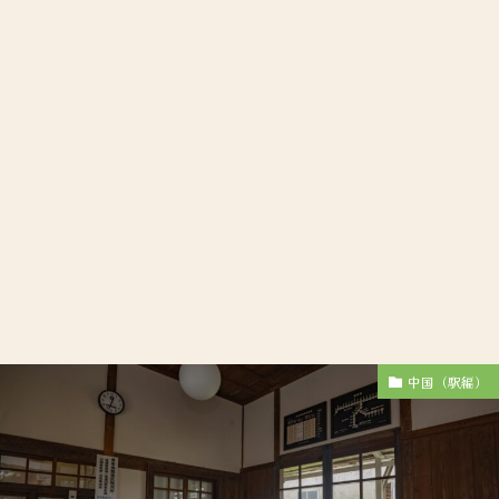
中国（駅編）