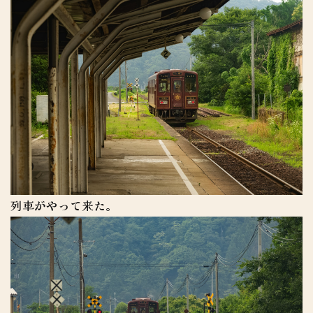
列車がやって来た。