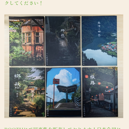
クしてください！