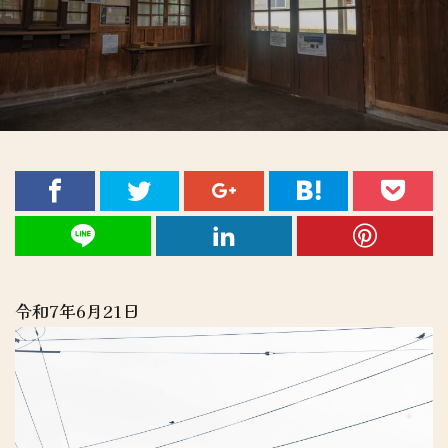
令和7年6月21日