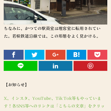
ちなみに、かつての駅員室は理容室に転用されてい
た。若桜鉄道沿線では、この形態をよく見かける。
【お知らせ】
X、インスタ、YouTube、Tik Tok等もやっていま
す！各SNS等へのリンクは「こちらの文章」をクリッ