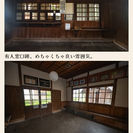
有人窓口跡。めちゃくちゃ良い雰囲気。