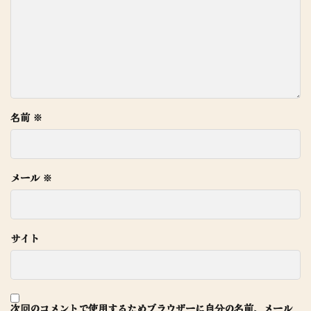
名前
※
メール
※
サイト
次回のコメントで使用するためブラウザーに自分の名前、メール