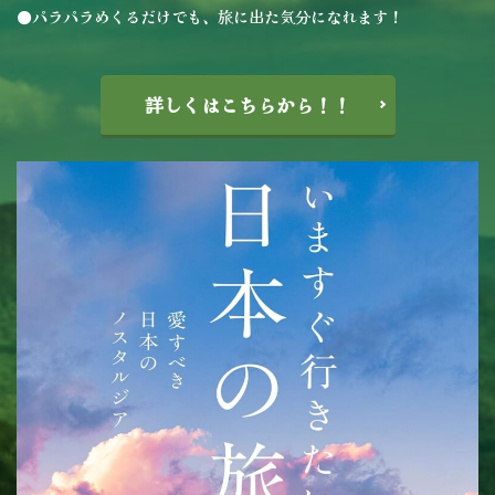
●パラパラめくるだけでも、旅に出た気分になれます！
詳しくはこちらから！！