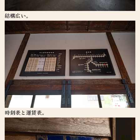
結構広い。
時刻表と運賃表。