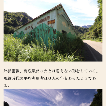
外部画像。到底駅だったとは思えない形をしている。
現役時代の平均利用者は０人の年もあったようであ
る。