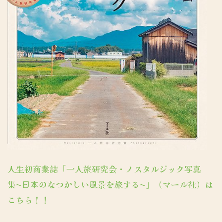
人生初商業誌「一人旅研究会・ノスタルジック写真
集〜日本のなつかしい風景を旅する〜」（マール社）は
こちら！！