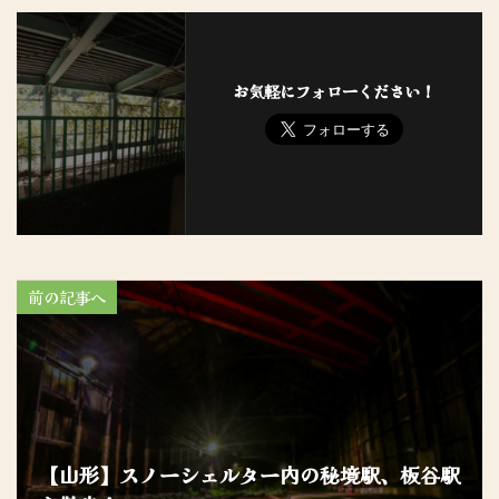
お気軽にフォローください！
前の記事へ
【山形】スノーシェルター内の秘境駅、板谷駅