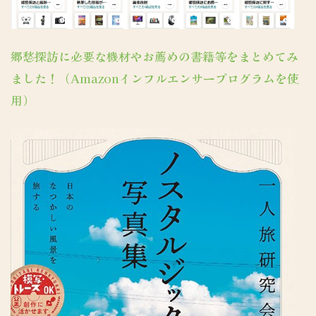
郷愁探訪に必要な機材やお薦めの書籍等をまとめてみ
ました！（Amazonインフルエンサープログラムを使
用）