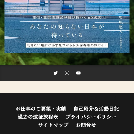
お仕事のご要望・実績
自己紹介＆活動日記
過去の遠征旅程表
プライバシーポリシー
サイトマップ
お問合せ