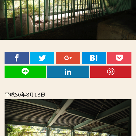
平成30年8月18日