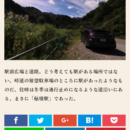
駅前広場と道路。どう考えても駅がある場所ではな
い。峠道の展望駐車場のところに駅があったようなも
のだ。往時は冬季は通行止めになるような道沿いにあ
る、まさに「秘境駅」であった。