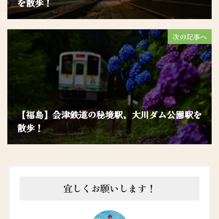
を散歩！
次の記事へ
【福島】会津鉄道の秘境駅、大川ダム公園駅を
散歩！
宜しくお願いします！