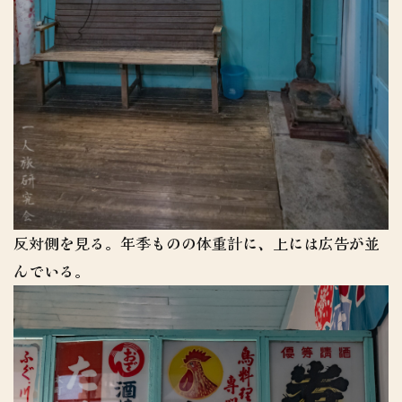
反対側を見る。年季ものの体重計に、上には広告が並
んでいる。