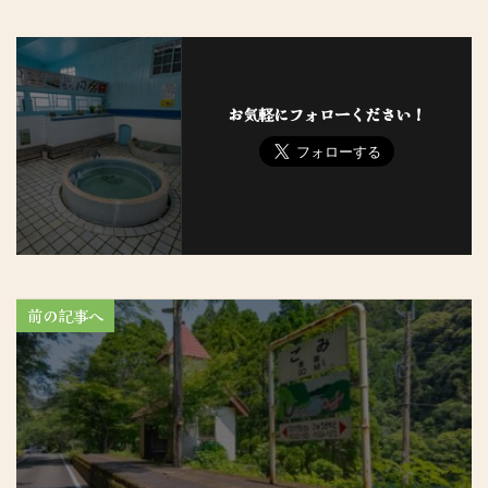
お気軽にフォローください！
前の記事へ