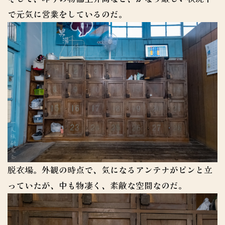
で元気に営業をしているのだ。
脱衣場。外観の時点で、気になるアンテナがピンと立
っていたが、中も物凄く、素敵な空間なのだ。