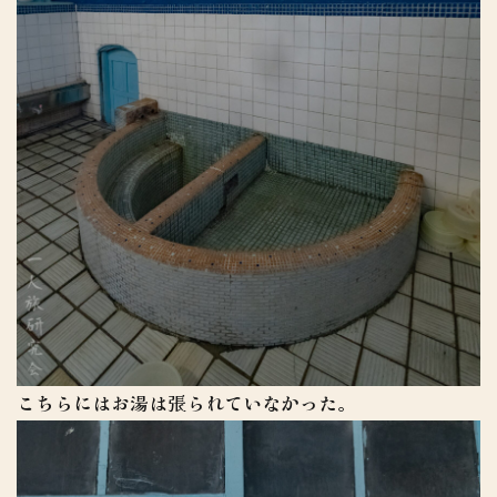
こちらにはお湯は張られていなかった。