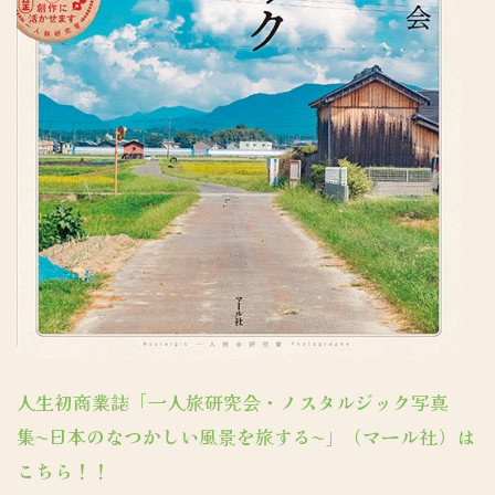
人生初商業誌「一人旅研究会・ノスタルジック写真
集〜日本のなつかしい風景を旅する〜」（マール社）は
こちら！！