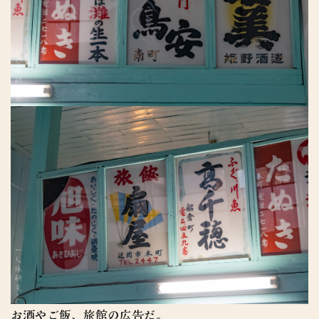
お酒やご飯、旅館の広告だ。