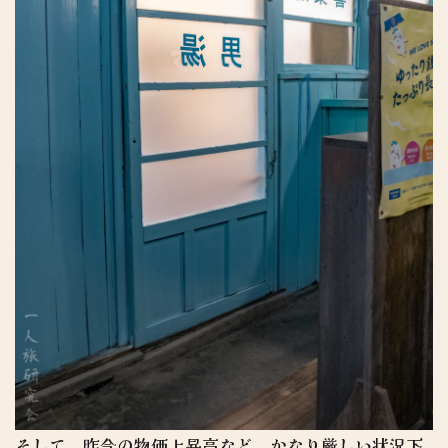
そして、昨今の物価上昇高など、かなり厳しい状況下