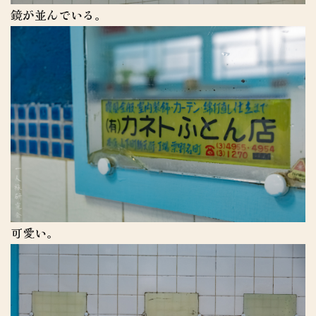
鏡が並んでいる。
可愛い。