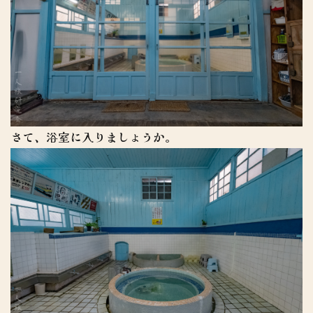
さて、浴室に入りましょうか。