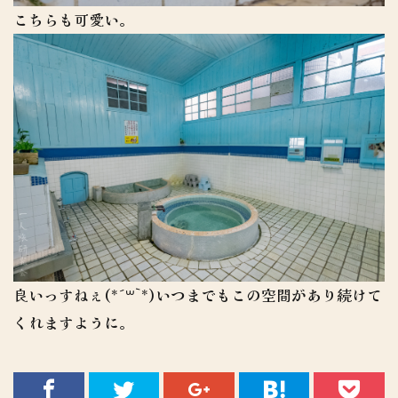
こちらも可愛い。
良いっすねぇ(*´꒳`*)いつまでもこの空間があり続けて
くれますように。