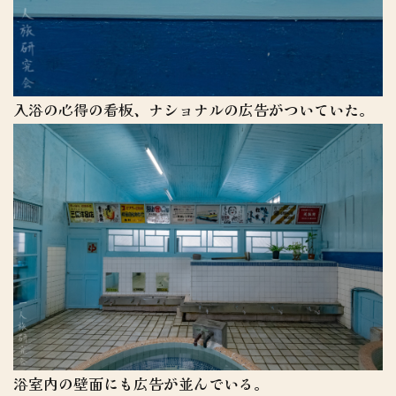
入浴の心得の看板、ナショナルの広告がついていた。
浴室内の壁面にも広告が並んでいる。