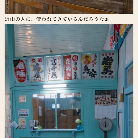
沢山の人に、使われてきているんだろうなぁ。