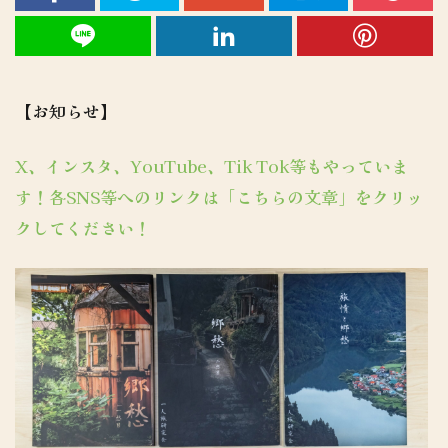
【お知らせ】
X、インスタ、YouTube、Tik Tok等もやっていま
す！各SNS等へのリンクは「こちらの文章」をクリッ
クしてください！