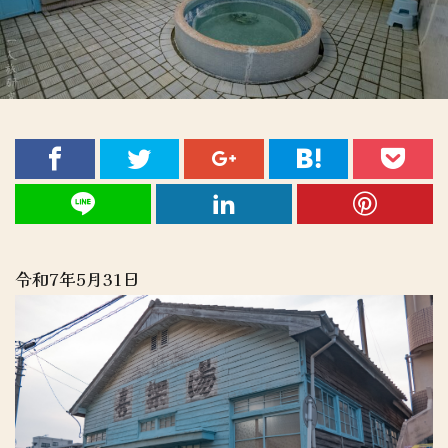
令和7年5月31日