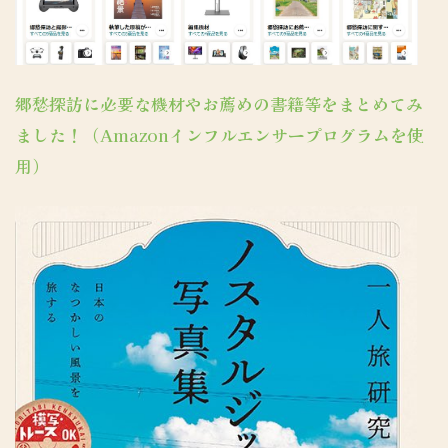
郷愁探訪に必要な機材やお薦めの書籍等をまとめてみ
ました！（Amazonインフルエンサープログラムを使
用）