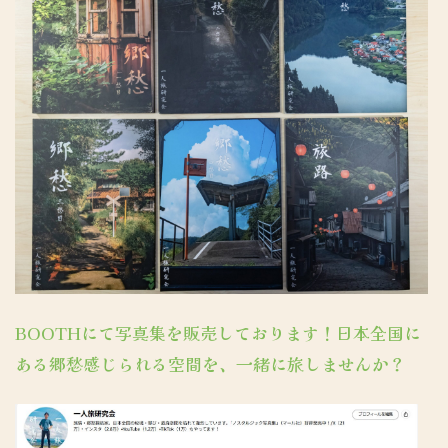
BOOTHにて写真集を販売しております！日本全国に
ある郷愁感じられる空間を、一緒に旅しませんか？