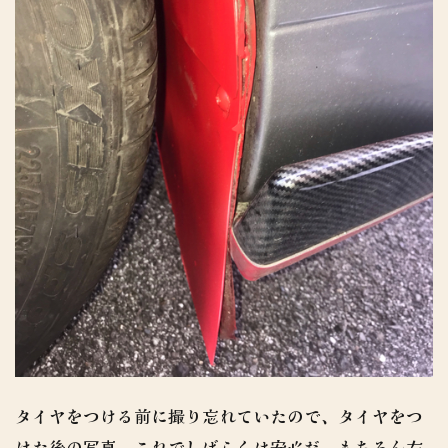
タイヤをつける前に撮り忘れていたので、タイヤをつ
けた後の写真。これでしばらくは安心だ。もちろん左