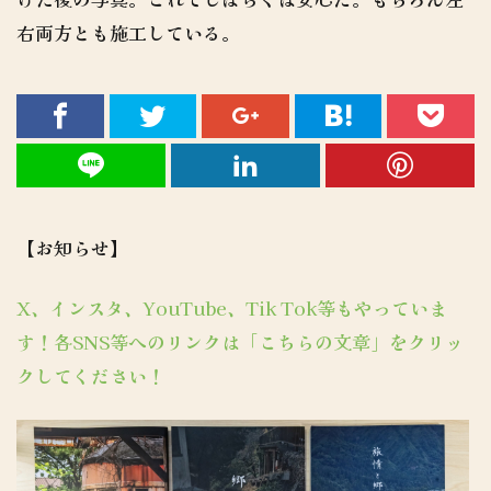
右両方とも施工している。
【お知らせ】
X、インスタ、YouTube、Tik Tok等もやっていま
す！各SNS等へのリンクは「こちらの文章」をクリッ
クしてください！