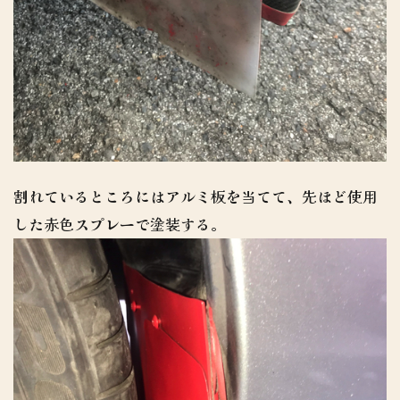
割れているところにはアルミ板を当てて、先ほど使用
した赤色スプレーで塗装する。