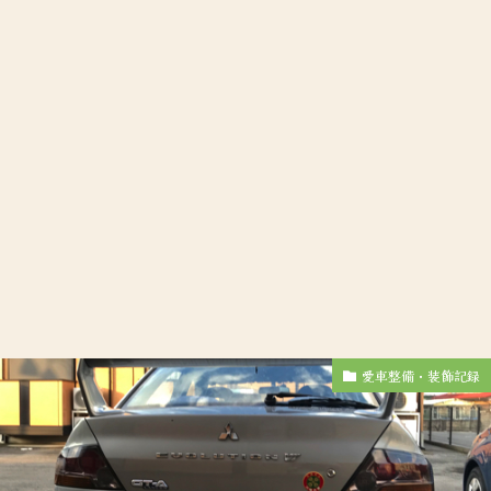
愛車整備・装飾記録