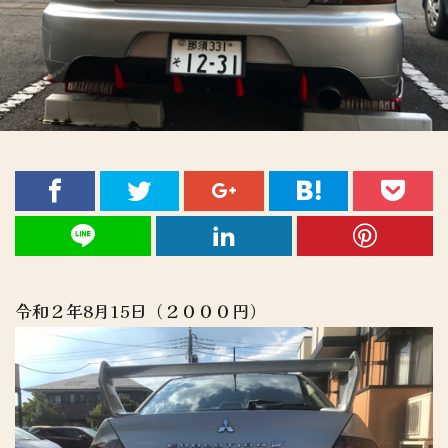
令和２年8月15日（２０００円）