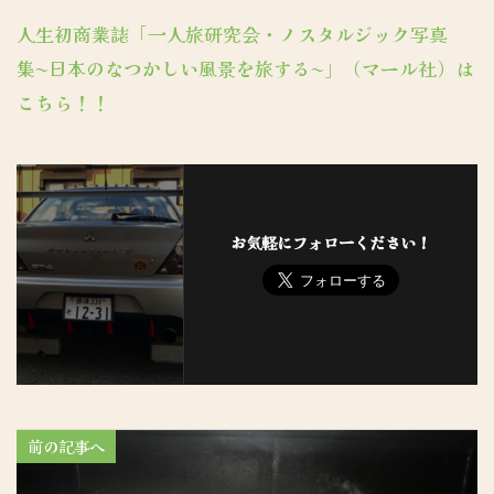
人生初商業誌「一人旅研究会・ノスタルジック写真
集〜日本のなつかしい風景を旅する〜」（マール社）は
こちら！！
お気軽にフォローください！
前の記事へ