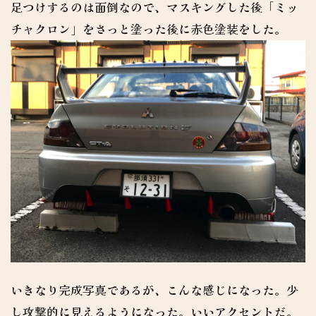
足つけするのは面倒なので、マスキングした後「ミッ
チャクロン」をさっと塗った後に赤色塗装をした。
いきなり完成写真であるが、こんな感じになった。少
し攻撃的に見えるようになった。いいアクセントだ。