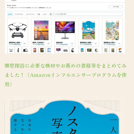
郷愁探訪に必要な機材やお薦めの書籍等をまとめてみ
ました！（Amazonインフルエンサープログラムを使
用）