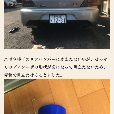
エボ９純正のリアバンパーに変えたはいいが、せっか
くのディフーザの形状が影になって目立たないため、
赤色で目立たせることにした。