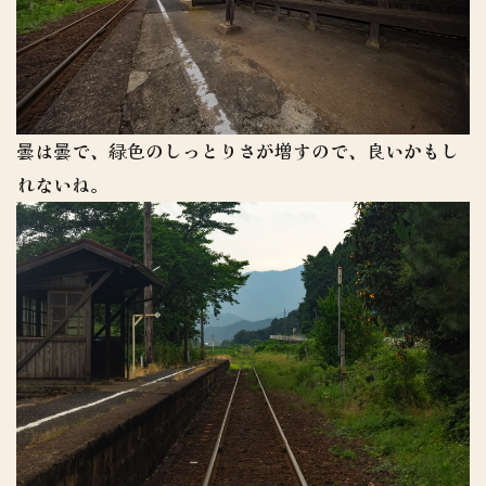
曇は曇で、緑色のしっとりさが増すので、良いかもし
れないね。