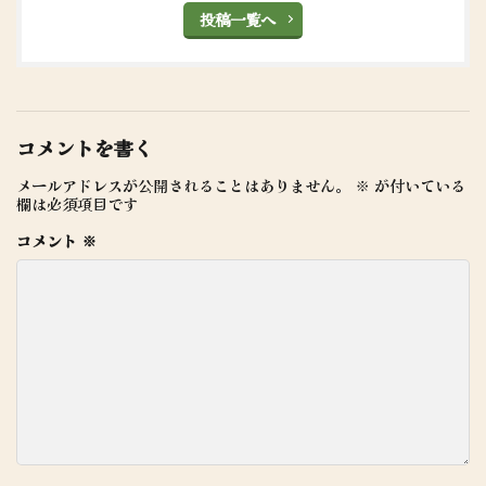
投稿一覧へ
コメントを書く
メールアドレスが公開されることはありません。
※
が付いている
欄は必須項目です
コメント
※