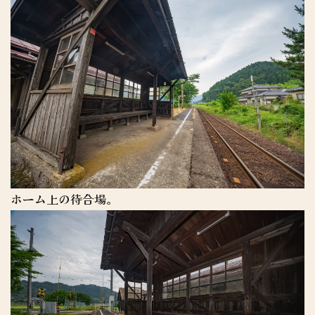
ホーム上の待合場。