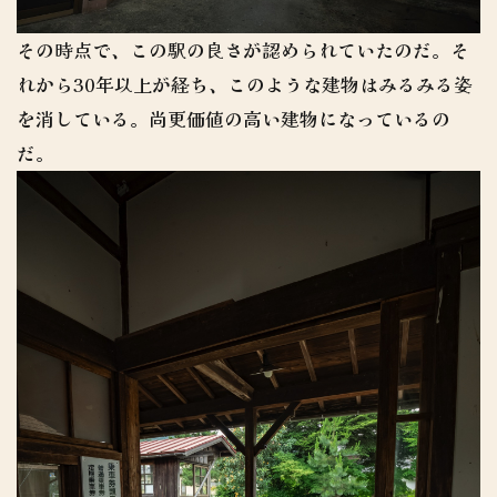
その時点で、この駅の良さが認められていたのだ。そ
れから30年以上が経ち、このような建物はみるみる姿
を消している。尚更価値の高い建物になっているの
だ。