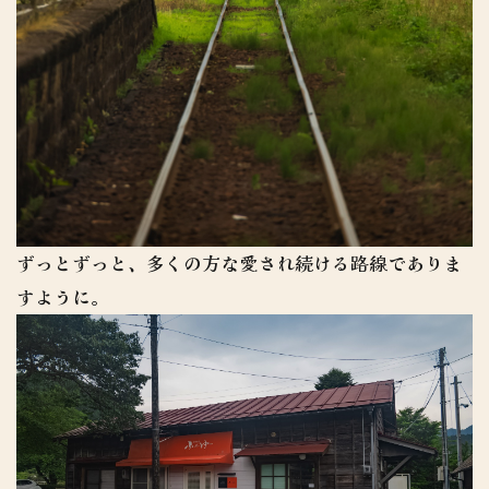
ずっとずっと、多くの方な愛され続ける路線でありま
すように。