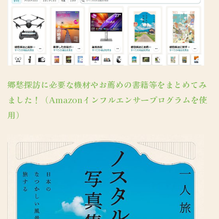
郷愁探訪に必要な機材やお薦めの書籍等をまとめてみ
ました！（Amazonインフルエンサープログラムを使
用）