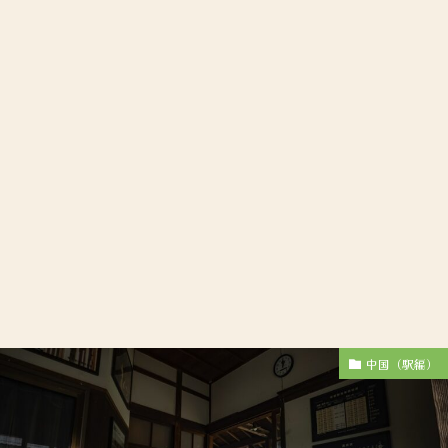
中国（駅編）