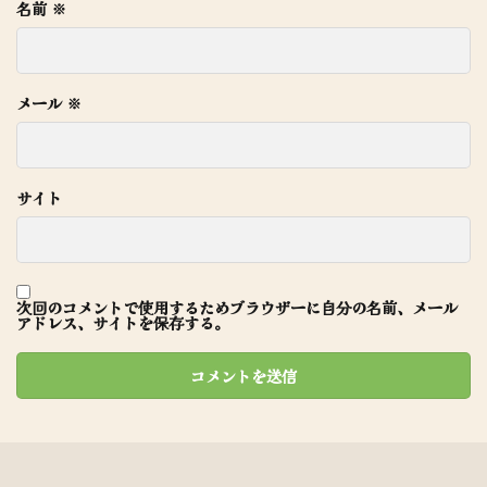
名前
※
メール
※
サイト
次回のコメントで使用するためブラウザーに自分の名前、メール
アドレス、サイトを保存する。