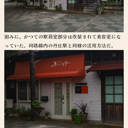
因みに、かつての駅員室部分は改装されて美容室にな
っていた。同路線内の丹比駅と同様の活用方法だ。