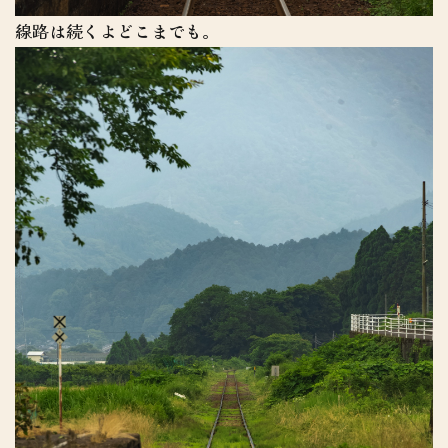
線路は続くよどこまでも。