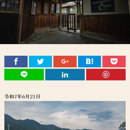
令和7年6月21日