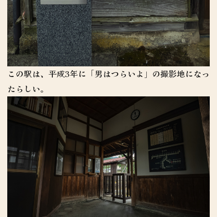
この駅は、平成3年に「男はつらいよ」の撮影地になっ
たらしい。