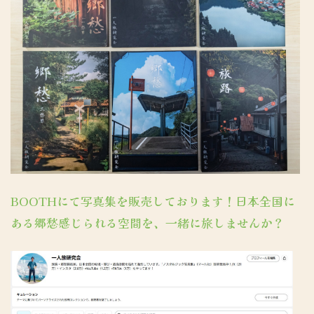
BOOTHにて写真集を販売しております！日本全国に
ある郷愁感じられる空間を、一緒に旅しませんか？