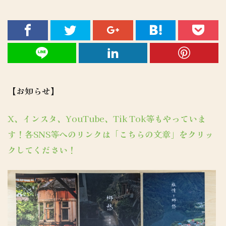
【お知らせ】
X、インスタ、YouTube、Tik Tok等もやっていま
す！各SNS等へのリンクは「こちらの文章」をクリッ
クしてください！