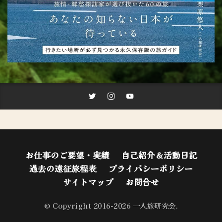
お仕事のご要望・実績
自己紹介＆活動日記
過去の遠征旅程表
プライバシーポリシー
サイトマップ
お問合せ
© Copyright 2016-2026 一人旅研究会.